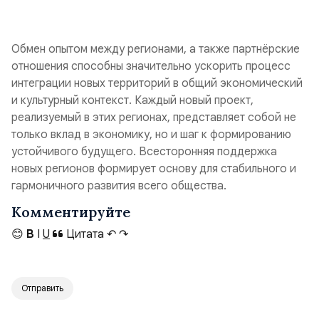
Обмен опытом между регионами, а также партнёрские
отношения способны значительно ускорить процесс
интеграции новых территорий в общий экономический
и культурный контекст. Каждый новый проект,
реализуемый в этих регионах, представляет собой не
только вклад в экономику, но и шаг к формированию
устойчивого будущего. Всесторонняя поддержка
новых регионов формирует основу для стабильного и
гармоничного развития всего общества.
Комментируйте
😊
B
I
U
Цитата
↶
↷
Отправить