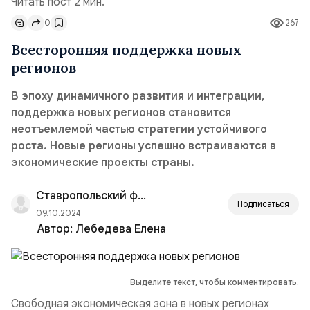
Читать пост 2 мин.
0
267
Всесторонняя поддержка новых
регионов
В эпоху динамичного развития и интеграции,
поддержка новых регионов становится
неотъемлемой частью стратегии устойчивого
роста. Новые регионы успешно встраиваются в
экономические проекты страны.
Ставропольский филиал РАНХиГС
Подписаться
09.10.2024
Автор:
Лебедева Елена
Выделите текст, чтобы комментировать.
Свободная экономическая зона в новых регионах