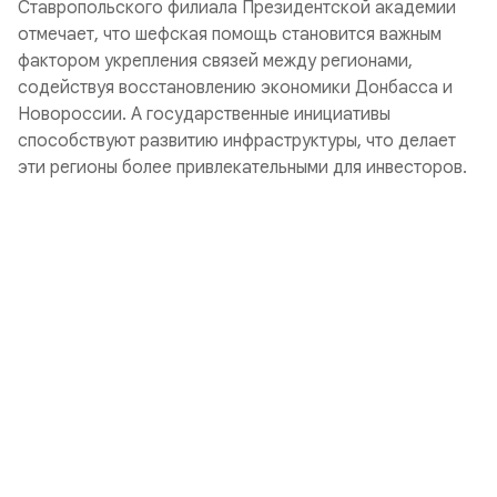
Ставропольского филиала Президентской академии
отмечает, что шефская помощь становится важным
фактором укрепления связей между регионами,
содействуя восстановлению экономики Донбасса и
Новороссии. А государственные инициативы
способствуют развитию инфраструктуры, что делает
эти регионы более привлекательными для инвесторов.