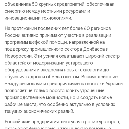
объединила 50 крупных предприятий, обеспечивая
синергию между местными ресурсами и
инновационными технологиями.
На протяжении последних лет более 60 регионов
России активно принимают участие в реализации
программы шефской помощи, направленной на
поддержку промышленного сектора Донбасса и
Новороссии. Эти усилия охватывают широкий спектр
областей: от модернизации устаревшего
оборудования и внедрения новых технологий до
обучения кадров и обмена опытом. Взаимодействие
между регионами и предприятиями на востоке Украины
позволяет не только восстановить утраченные
производственные мощности, но и создать новые
рабочие места, что особенно актуально в условиях
текущих экономических реалий.
Российские предприятия, выступая в роли кураторов,
оказывают финансовую и техническую помощь, а