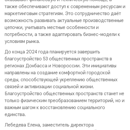
также обеспечивают доступ к современным ресурсам и
маркетинговым стратегиям. Это сотрудничество даёт
возможность развивать актуальные производственные
цепочки, учитывать местные особенности и
потребности, а также адаптировать бизнес-модели к
условиям рынка.
До конца 2024 года планируется завершить
благоустройство 53 общественных пространств в
регионах Донбасса и Новороссии. Эти инициативы
направлены на создание комфортной городской
среды, способствующей укреплению общественных
связей и активизации социальной жизни.
Благоустройство общественных пространств станет не
только физическим преобразованием территорий, но и
важным шагом к восстановлению социального
единства.
Лебедева Елена, заместитель директора