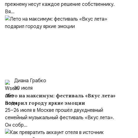
прежнему несут каждое решение собственнику.
Вя...
Диана Грабко
30 июля
Лето на максимум: фестиваль «Вкус лета»
подарил городу яркие эмоции
25–26 июля в Москве прошёл двухдневный
семейный музыкальный фестиваль «Вкус лета».
Он собр...