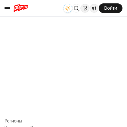
Войти
Регионы