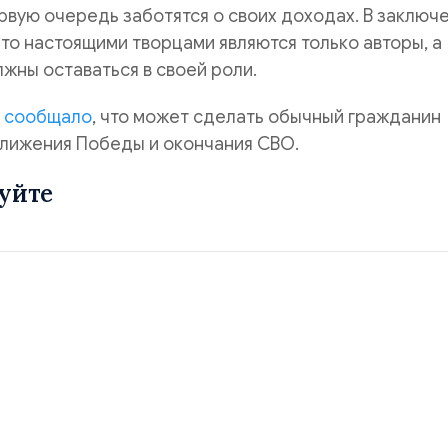
вую очередь заботятся о своих доходах. В заключ
что настоящими творцами являются только авторы, а
жны оставаться в своей роли.
»
сообщало
, что может сделать обычный гражданин
ближения Победы и окончания СВО.
уйте