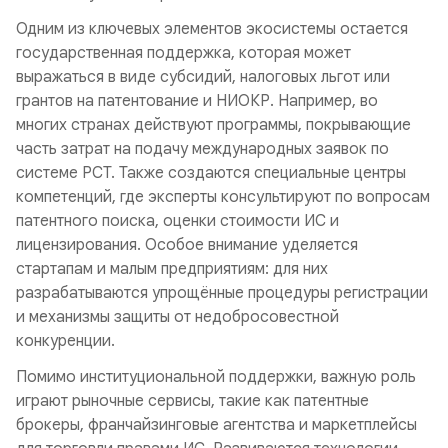
Одним из ключевых элементов экосистемы остается
государственная поддержка, которая может
выражаться в виде субсидий, налоговых льгот или
грантов на патентование и НИОКР. Например, во
многих странах действуют программы, покрывающие
часть затрат на подачу международных заявок по
системе PCT. Также создаются специальные центры
компетенций, где эксперты консультируют по вопросам
патентного поиска, оценки стоимости ИС и
лицензирования. Особое внимание уделяется
стартапам и малым предприятиям: для них
разрабатываются упрощённые процедуры регистрации
и механизмы защиты от недобросовестной
конкуренции.
Помимо институциональной поддержки, важную роль
играют рыночные сервисы, такие как патентные
брокеры, франчайзинговые агентства и маркетплейсы