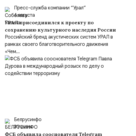
Пресс-служба компании “Урал”
4 августа
УРАЛ присоединился к проекту по
сохранению культурного наследия России
Российский бренд акустических систем УРАЛ в
рамках своего благотворительного движения
«Чем...
Белрусинфо
30 июля
ФСБ объявила сооснователя Telegram