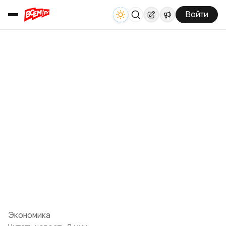
Войти
Экономика