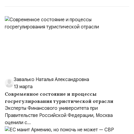
(1998–2002 г...
Завалько Наталья Александровна
13 марта
Современное состояние и процессы
госрегулирования туристической отрасли
Эксперты Финансового университета при
Правительстве Российской Федерации, Москва
оценили с...