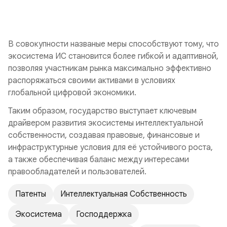
В совокупности названые меры способствуют тому, что
экосистема ИС становится более гибкой и адаптивной,
позволяя участникам рынка максимально эффективно
распоряжаться своими активами в условиях
глобальной цифровой экономики.
Таким образом, государство выступает ключевым
драйвером развития экосистемы интеллектуальной
собственности, создавая правовые, финансовые и
инфраструктурные условия для её устойчивого роста,
а также обеспечивая баланс между интересами
правообладателей и пользователей.
Патенты
Интеллектуальная Собственность
Экосистема
Господдержка