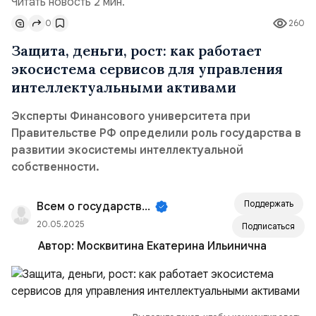
Читать новость 2 мин.
0
260
Защита, деньги, рост: как работает
экосистема сервисов для управления
интеллектуальными активами
Эксперты Финансового университета при
Правительстве РФ определили роль государства в
развитии экосистемы интеллектуальной
собственности.
Поддержать
Всем о государственном управлении!
20.05.2025
Подписаться
Автор:
Москвитина Екатерина Ильинична