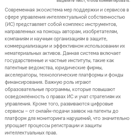
Выделите текст, чтобы комментировать.
Современная экосистема мер поддержки и сервисов в
сфере управления интеллектуальной собственностью
(ИС) представляет собой комплекс инструментов,
направленных на помощь авторам, изобретателям,
компаниям и научным организациям в защите,
коммерциализации и эффективном использовании их
нематериальных активов. Данная система включает
государственные и частные институты, такие как
патентные ведомства, юридические фирмы,
акселераторы, технологические платформы и фонды
финансирования. Важную роль играют
образовательные программы, которые повышают
осведомлённость о правах ИС и учат стратегиям их
управления. Кроме того, развиваются цифровые
сервисы – от онлайн-подачи заявок на патенты до
платформ для мониторинга нарушений, что значительно
упрощает процессы регистрации и защиты
интеллектуальных прав.