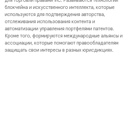
для торговли правами ИС. Развиваются технологии
блокчейна и искусственного интеллекта, которые
используются для подтверждения авторства,
отслеживания использования контента и
автоматизации управления портфелями патентов.
Кроме того, формируются международные альянсы и
ассоциации, которые помогают правообладателям
защищать свои интересы в разных юрисдикциях.