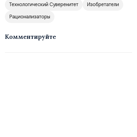
Технологический Суверенитет
Изобретатели
Рационализаторы
Комментируйте