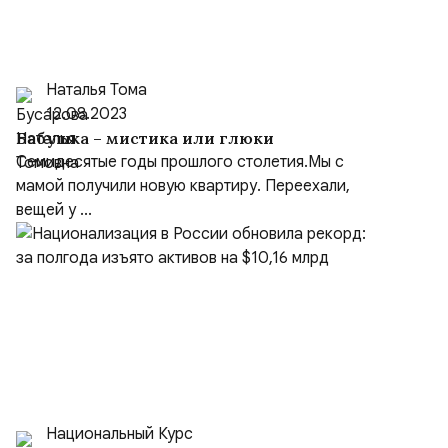
Наталья Тома
12.08.2023
Бабушка – мистика или глюки
Семидесятые годы прошлого столетия.Мы с
мамой получили новую квартиру. Переехали,
вещей у ...
Национальный Курс