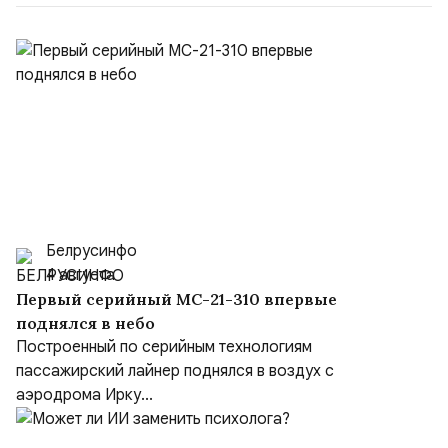
Белрусинфо
4 августа
Первый серийный МС-21-310 впервые
поднялся в небо
Построенный по серийным технологиям
пассажирский лайнер поднялся в воздух с
аэродрома Ирку...