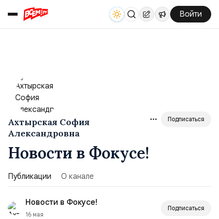
Войти
Подписаться
Ахтырская София
Александровна
Новости в Фокусе!
Публикации
О канале
Новости в Фокусе!
Подписаться
16 мая