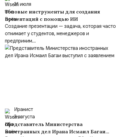
31 июля
Топовые инструменты для создания
презентаций с помощью ИИ
Создание презентации — задача, которая часто
отнимает у студентов, менеджеров и
предприним...
Иранист
3 августа
Представитель Министерства
иностранных дел Ирана Исмаил Багаи