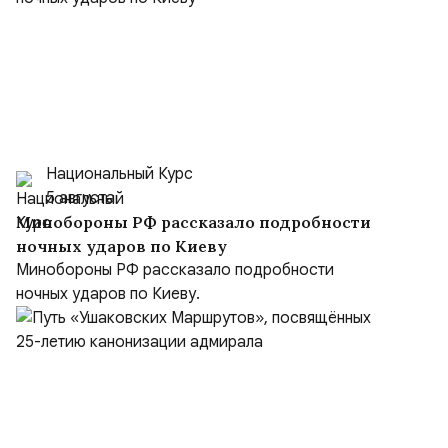
Национальный Курс
5 августа
Минобороны РФ рассказало подробности
ночных ударов по Киеву
Минобороны РФ рассказало подробности
ночных ударов по Киеву.