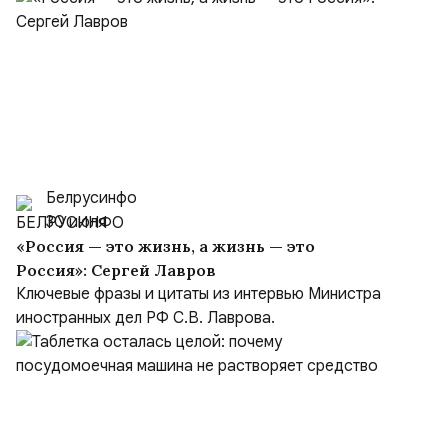
Белрусинфо
30 июля
«Россия — это жизнь, а жизнь — это
Россия»: Сергей Лавров
Ключевые фразы и цитаты из интервью Министра
иностранных дел РФ С.В. Лаврова.