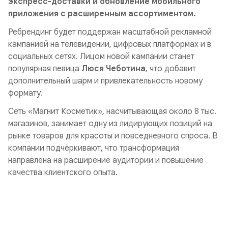
экспресс-доставки и обновление мобильного
приложения с расширенным ассортиментом.
Ребрендинг будет поддержан масштабной рекламной
кампанией на телевидении, цифровых платформах и в
социальных сетях. Лицом новой кампании станет
популярная певица
Люся Чеботина
, что добавит
дополнительный шарм и привлекательность новому
формату.
Сеть «Магнит Косметик», насчитывающая около 8 тыс.
магазинов, занимает одну из лидирующих позиций на
рынке товаров для красоты и повседневного спроса. В
компании подчёркивают, что трансформация
направлена на расширение аудитории и повышение
качества клиентского опыта.