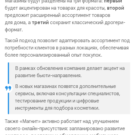
Магазины будут разделены на три формата:
первый
будет акцентирован на товарах для красоты,
второй
предложит расширенный ассортимент товаров
для дома, а
третий
сохранит классический дрогери-
формат.
Такой подход позволит адаптировать ассортимент под
потребности клиентов в разных локациях, обеспечивая
более персонализированный опыт покупок.
В рамках обновления компания делает акцент на
развитие бьюти-направления.
В новых магазинах появятся дополнительные
сервисы, включая консультации специалистов,
тестирование продукции и цифровые
инструменты для подбора косметики.
Также «Магнит» активно работает над улучшением
своего онлайн-присутствия: запланировано развитие