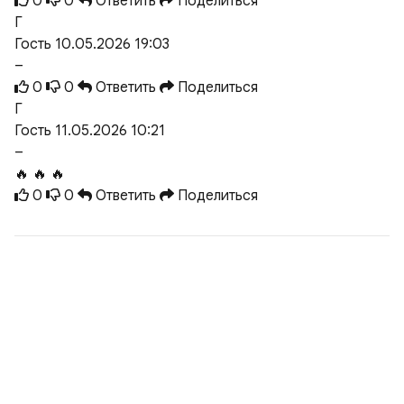
0
0
Ответить
Поделиться
Г
Гость
10.05.2026 19:03
–
0
0
Ответить
Поделиться
Г
Гость
11.05.2026 10:21
–
🔥 🔥 🔥
0
0
Ответить
Поделиться