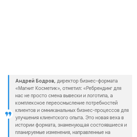
Андрей Бодров,
директор бизнес-формата
«Магнит Косметик», отметил: «Ребрендинг для
нас не просто смена вывески и логотипа, а
комплексное переосмысление потребностей
клиентов и омниканальных бизнес-процессов для
улучшения клиентского опыта. Это новая веха в
истории формата, знаменующая состоявшиеся и
планируемые изменения, направленные на