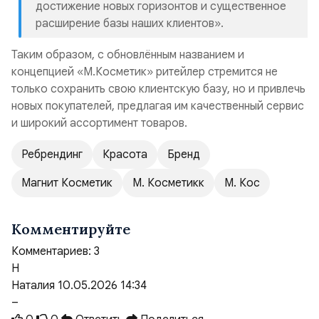
достижение новых горизонтов и существенное
расширение базы наших клиентов».
Таким образом, с обновлённым названием и
концепцией «М.Косметик» ритейлер стремится не
только сохранить свою клиентскую базу, но и привлечь
новых покупателей, предлагая им качественный сервис
и широкий ассортимент товаров.
Ребрендинг
Красота
Бренд
Магнит Косметик
М. Косметикк
М. Кос
Комментируйте
Комментариев:
3
Н
Наталия
10.05.2026 14:34
–