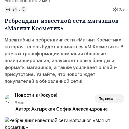
Читать новость 2 мин.
3
389
Ребрендинг известной сети магазинов
«Магнит Косметик»
Масштабный ребрендинг сети «Магнит Косметик»,
которая теперь будет называться «М.Косметик». В
рамках трансформации компания обновляет
позиционирование, запускает новые бренды и
форматы магазинов, а также усиливает онлайн-
присутствие. Узнайте, что нового ждет
покупателей в обновленной сети!
Новости в Фокусе!
Подписаться
9 мая
Автор:
Ахтырская София Александровна