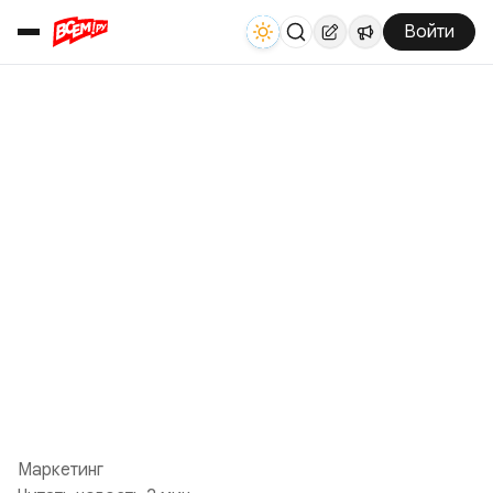
Войти
Маркетинг