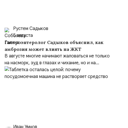
Рустем Садыков
5 августа
Гастроэнтеролог Садыков объяснил, как
амброзия может влиять на ЖКТ
В августе многие начинают жаловаться не только
на насморк, зуд в глазах и чихание, но и на...
Иван Умнов