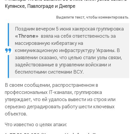
Выделите текст, чтобы комментировать.
Поздним вечером 5 июня хакерская группировка
«Throne»
взяла на себя ответственность за
массированную кибератаку на
коммуникационную инфраструктуру Украины. В
заявлении сказано, что целью стали узлы связи,
задействованные в управлении войсками и
беспилотными системами ВСУ.
В своем сообщении, распространенном в
профессиональных IT-каналах, группировка
утверждает, что ей удалось вывести из строя или
серьезно деградировать работу шести ключевых
объектов.
Что известно о целях атаки: