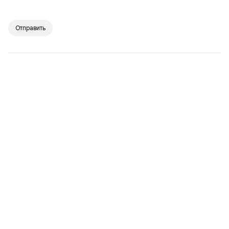
Отправить