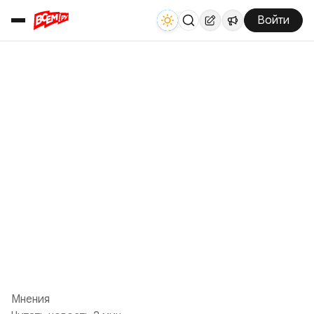
Войти
Мнения