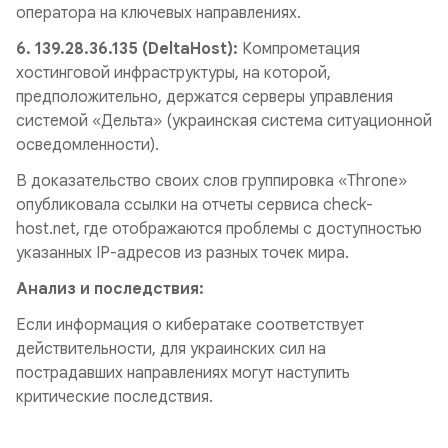
оператора на ключевых направлениях.
6. 139.28.36.135 (DeltaHost):
Компрометация
хостинговой инфраструктуры, на которой,
предположительно, держатся серверы управления
системой «Дельта» (украинская система ситуационной
осведомленности).
В доказательство своих слов группировка «Throne»
опубликовала ссылки на отчеты сервиса check-
host.net, где отображаются проблемы с доступностью
указанных IP-адресов из разных точек мира.
Анализ и последствия:
Если информация о кибератаке соответствует
действительности, для украинских сил на
пострадавших направлениях могут наступить
критические последствия.