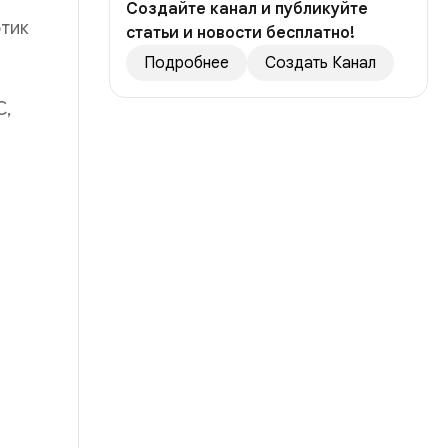
Создайте канал и публикуйте
отик
статьи и новости бесплатно!
Подробнее
Создать Канал
C,