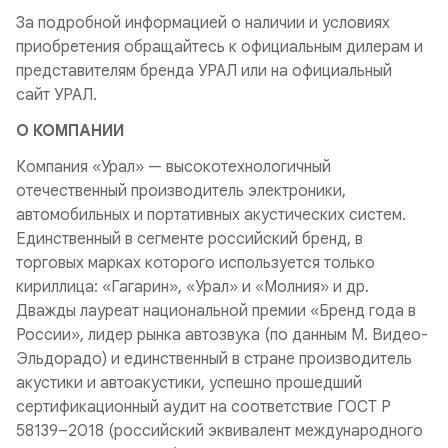
За подробной информацией о наличии и условиях
приобретения обращайтесь к официальным дилерам и
представителям бренда УРАЛ или на официальный
сайт УРАЛ.
О КОМПАНИИ
Компания «Урал» — высокотехнологичный
отечественный производитель электроники,
автомобильных и портативных акустических систем.
Единственный в сегменте российский бренд, в
торговых марках которого используется только
кириллица: «Гагарин», «Урал» и «Молния» и др.
Дважды лауреат национальной премии «Бренд года в
России», лидер рынка автозвука (по данным М. Видео-
Эльдорадо) и единственный в стране производитель
акустики и автоакустики, успешно прошедший
сертификационный аудит на соответствие ГОСТ Р
58139–2018 (российский эквивалент международного