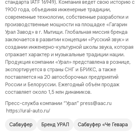
стандарта IATF 16949). Компания ведет свою историю с
1900 года, объединяя инженерные традиции,
современные технологии, собственные разработки и
производственные мощности на площадке «Гагарин
Урал Завод» в г. Мытищи. Глобальная миссия бренда
заключается в развитии концепции «Русский звук» и
создании инженерно-культурной школы звука, которая
отражает характер и музыкальные традиции нации.
Продукция компании «Урал» представлена в рознице,
экспортируется в страны СНГ и БРИКС, а также
поставляется на 20 автосборочных предприятий
России и Белоруссии. Ежегодный объём продаж
составляет около 1,5 млн динамиков.
Пресс-служба компании “Урал” press@aac.ru
https://ural-auto.ru/
Сабвуфер
Бренд УРАЛ
Сабвуфер «Че Гевара