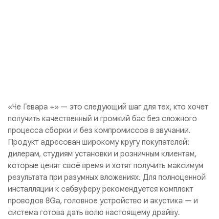
«Че Гевара +» — это следующий шаг для тех, кто хочет
получить качественный и громкий бас без сложного
процесса сборки и без компромиссов в звучании.
Продукт адресован широкому кругу покупателей:
дилерам, студиям установки и розничным клиентам,
которые ценят своё время и хотят получить максимум
результата при разумных вложениях. Для полноценной
инсталляции к сабвуферу рекомендуется комплект
проводов 8Ga, головное устройство и акустика — и
система готова дать волю настоящему драйву.