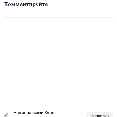
Комментируйте
Национальный Курс
Подписаться