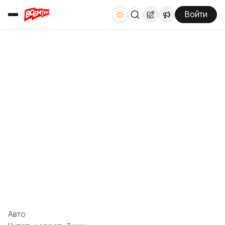
Войти
Авто