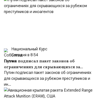
Национальный Курс
Сегодня в 8:54
Путин подписал пакет законов об
ограничениях для скрывающихся за
рубежом преступников и иноагентов
Путин подписал пакет законов об ограничениях
для скрывающихся за рубежом преступников и
ин...