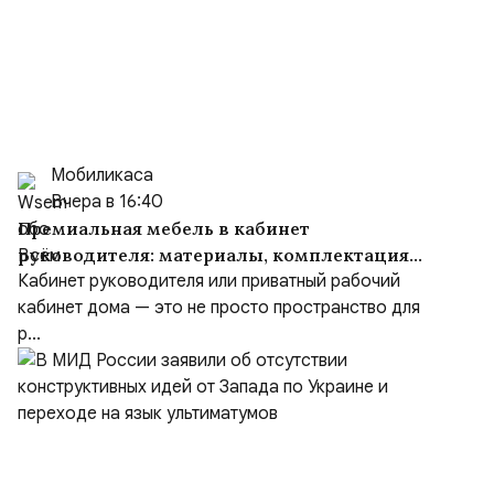
Мобиликаса
Вчера в 16:40
Премиальная мебель в кабинет
руководителя: материалы, комплектация
и советы
Кабинет руководителя или приватный рабочий
кабинет дома — это не просто пространство для
р...