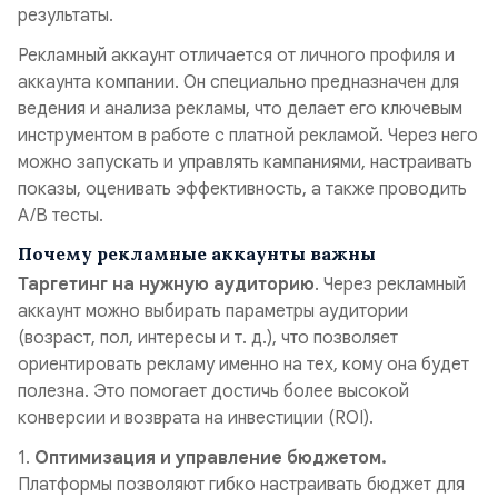
результаты.
Рекламный аккаунт отличается от личного профиля и
аккаунта компании. Он специально предназначен для
ведения и анализа рекламы, что делает его ключевым
инструментом в работе с платной рекламой. Через него
можно запускать и управлять кампаниями, настраивать
показы, оценивать эффективность, а также проводить
A/B тесты.
Почему рекламные аккаунты важны
Таргетинг на нужную аудиторию
. Через рекламный
аккаунт можно выбирать параметры аудитории
(возраст, пол, интересы и т. д.), что позволяет
ориентировать рекламу именно на тех, кому она будет
полезна. Это помогает достичь более высокой
конверсии и возврата на инвестиции (ROI).
1.
Оптимизация и управление бюджетом.
Платформы позволяют гибко настраивать бюджет для