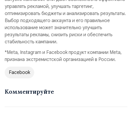
управлять рекламой, улучшать таргетинг,
оптимизировать бюджеты и анализировать результаты.
Выбор подходящего аккаунта и его правильное
использование может значительно улучшить
результаты рекламы, снизить риски и обеспечить
стабильность кампании.
*Meta, Instagram и Facebook продукт компании Meta,
признана экстремистской организацией в России.
Facebook
Комментируйте