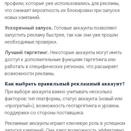
профили, которые уже использовались для рекламы,
что снижает вероятность их блокировки при запуске
новых кампаний.
Ускоренный запуск.
Готовые аккаунты позволяют
запустить рекламу быстрее, так как они уже прошли
необходимые проверки.
Лучший таргетинг.
Некоторые аккаунты могут иметь
доступ к дополнительным функциям таргетинга или
работать в специфических регионах, что расширяет
возможности рекламы.
Как выбрать правильный рекламный аккаунт?
При выборе аккаунта важно учитывать несколько
факторов: тип платформы, статус аккаунта (новый или
«прогретый»), возможность геотаргетинга и уровень
поддержки со стороны поставщика.
Рекламные аккаунты играют ключевую роль в успешном
запуске кампаний. Они дают возможность эффективно