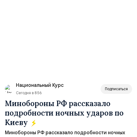
Национальный Курс
Подписаться
Сегодня в 8:56
Минобороны РФ рассказало
подробности ночных ударов по
Киеву
Минобороны РФ рассказало подробности ночных