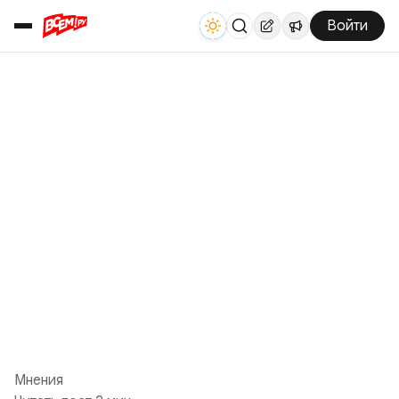
Войти
Мнения