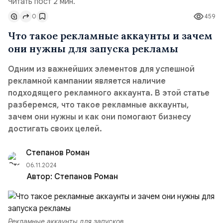
Читать пост 2 мин.
0
459
Что такое рекламные аккаунты и зачем
они нужны для запуска рекламы
Одним из важнейших элементов для успешной
рекламной кампании является наличие
подходящего рекламного аккаунта. В этой статье
разберемся, что такое рекламные аккаунты,
зачем они нужны и как они помогают бизнесу
достигать своих целей.
Степанов Роман
06.11.2024
Автор:
Степанов Роман
Рекламные аккаунты для запусков