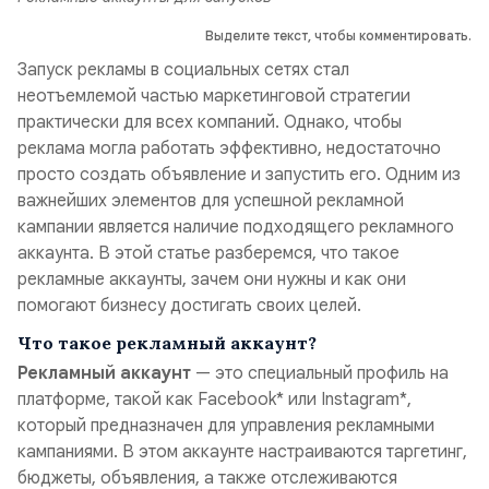
Выделите текст, чтобы комментировать.
Запуск рекламы в социальных сетях стал
неотъемлемой частью маркетинговой стратегии
практически для всех компаний. Однако, чтобы
реклама могла работать эффективно, недостаточно
просто создать объявление и запустить его. Одним из
важнейших элементов для успешной рекламной
кампании является наличие подходящего рекламного
аккаунта. В этой статье разберемся, что такое
рекламные аккаунты, зачем они нужны и как они
помогают бизнесу достигать своих целей.
Что такое рекламный аккаунт?
Рекламный аккаунт
— это специальный профиль на
платформе, такой как Facebook* или Instagram*,
который предназначен для управления рекламными
кампаниями. В этом аккаунте настраиваются таргетинг,
бюджеты, объявления, а также отслеживаются