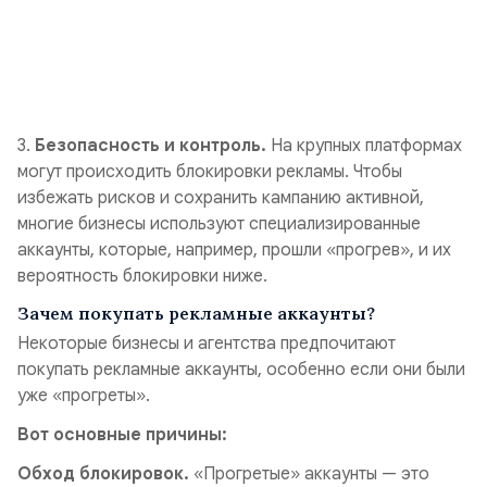
3.
Безопасность и контроль.
На крупных платформах
могут происходить блокировки рекламы. Чтобы
избежать рисков и сохранить кампанию активной,
многие бизнесы используют специализированные
аккаунты, которые, например, прошли «прогрев», и их
вероятность блокировки ниже.
Зачем покупать рекламные аккаунты?
Некоторые бизнесы и агентства предпочитают
покупать рекламные аккаунты, особенно если они были
уже «прогреты».
Вот основные причины:
Обход блокировок.
«Прогретые» аккаунты — это