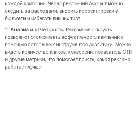
каждой кампании. Через рекламный аккаунт можно
следить за расходами, вносить корректировки в
бюджеты и избегать лишних трат.
2.
Анализ и отчётность.
Рекламные аккаунты
позволяют отслеживать эффективность кампаний с
помощью встроенных инструментов аналитики. Можно
видеть количество кликов, конверсий, показатель CTR
и другие метрики, что помогает понять, какая реклама
работает лучше.