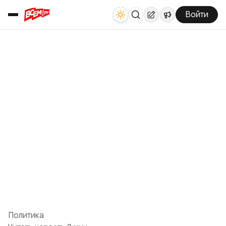
Войти
Политика