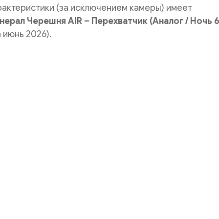
рактеристики (за исключением камеры) имеет
нерал Черешня AIR – Перехватчик (Аналог / Ночь 
 июнь 2026).