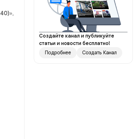
640)
»,
Создайте канал и публикуйте
статьи и новости бесплатно!
Подробнее
Создать Канал