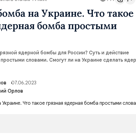
бомба на Украине. Что такое
ядерная бомба простыми
грязной ядерной бомбы для России? Суть и действие
простыми словами. Смогут ли на Украине сделать яде
лов
07.06.2023
ий Орлов