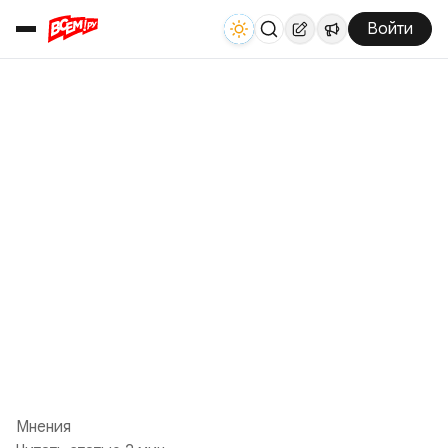
Войти
Мнения