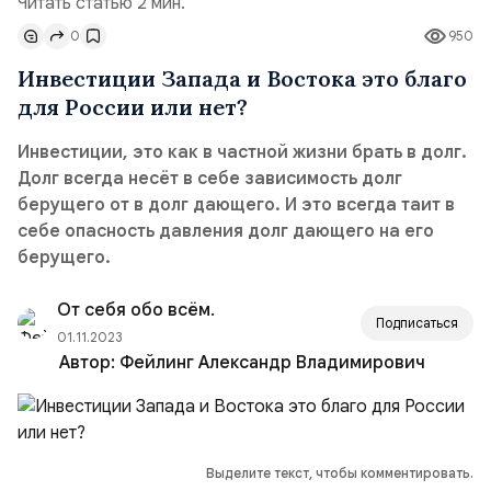
Читать статью 2 мин.
0
950
Инвестиции Запада и Востока это благо
для России или нет?
Инвестиции, это как в частной жизни брать в долг.
Долг всегда несёт в себе зависимость долг
берущего от в долг дающего. И это всегда таит в
себе опасность давления долг дающего на его
берущего.
От себя обо всём.
Подписаться
01.11.2023
Автор:
Фейлинг Александр Владимирович
Выделите текст, чтобы комментировать.