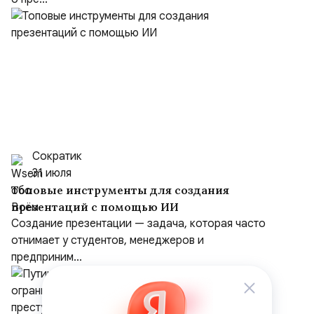
Сократик
31 июля
Топовые инструменты для создания
презентаций с помощью ИИ
Создание презентации — задача, которая часто
отнимает у студентов, менеджеров и
предприним...