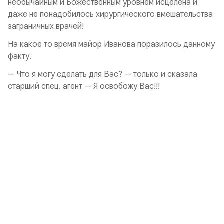
необычайным и Божественным уровнем исцелена и
даже не понадобилось хирургического вмешательства
заграничных врачей!
На какое то время майор Иванова поразилось данному
факту.
— Что я могу сделать для Вас? — только и сказала
старший спец. агент — Я освобожу Вас!!!