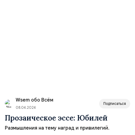
Wsem обо Всём
Подписаться
08.04.2024
Прозаическое эссе: Юбилей
Размышления на тему наград и привилегий.