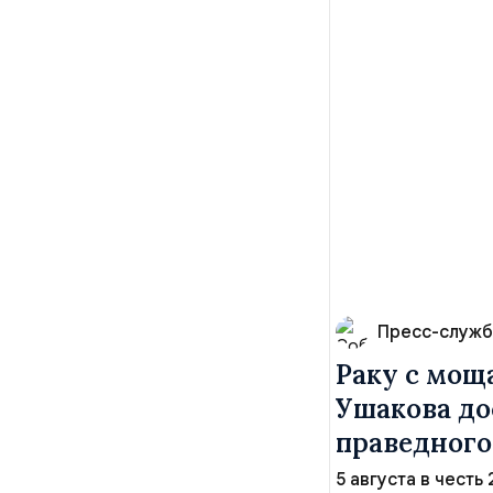
Пресс-служб
Раку с мощ
Ушакова до
праведного
5 августа в честь