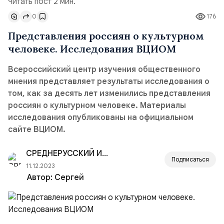
Читать пост 2 мин.
0
176
Представления россиян о культурном
человеке. Исследования ВЦИОМ
Всероссийский центр изучения общественного
мнения представляет результаты исследования о
том, как за десять лет изменились представления
россиян о культурном человеке. Материалы
исследования опубликованы на официальном
сайте ВЦИОМ.
СРЕДНЕРУССКИЙ ИНСТИТУТ УПРАВЛЕНИЯ — РАНХ
Подписаться
11.12.2023
Автор:
Сергей