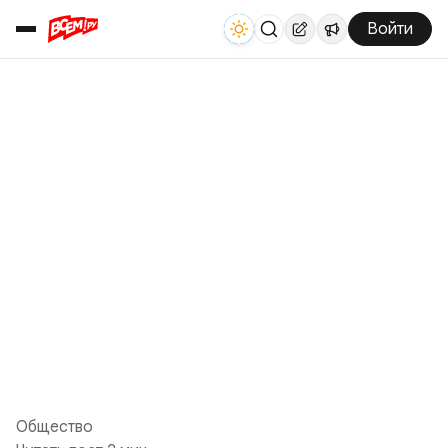
Войти
Общество