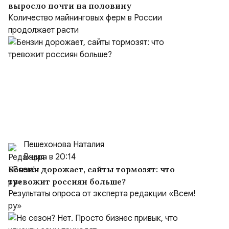
выросло почти на половину
Количество майнинговых ферм в России
продолжает расти
Пешехонова Наталия
Вчера в 20:14
Бензин дорожает, сайты тормозят: что
тревожит россиян больше?
Результаты опроса от эксперта редакции «Всем!
ру»