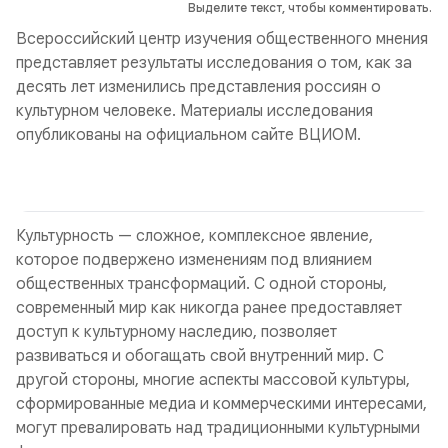
Выделите текст, чтобы комментировать.
Всероссийский центр изучения общественного мнения
представляет результаты исследования о том, как за
десять лет изменились представления россиян о
культурном человеке. Материалы исследования
опубликованы на официальном сайте ВЦИОМ.
Культурность — сложное, комплексное явление,
которое подвержено изменениям под влиянием
общественных трансформаций. С одной стороны,
современный мир как никогда ранее предоставляет
доступ к культурному наследию, позволяет
развиваться и обогащать свой внутренний мир. С
другой стороны, многие аспекты массовой культуры,
сформированные медиа и коммерческими интересами,
могут превалировать над традиционными культурными