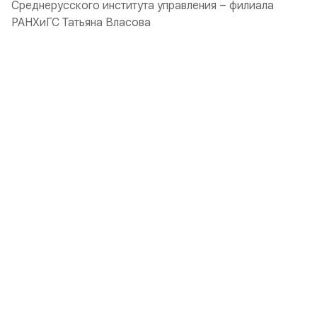
Среднерусского института управления – филиала
РАНХиГС Татьяна Власова