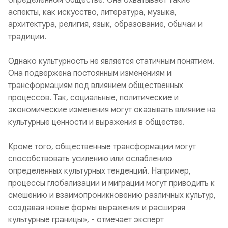
определенном обществе. Она охватывает такие
аспекты, как искусство, литература, музыка,
архитектура, религия, язык, образование, обычаи и
традиции.
Однако культурность не является статичным понятием.
Она подвержена постоянным изменениям и
трансформациям под влиянием общественных
процессов. Так, социальные, политические и
экономические изменения могут оказывать влияние на
культурные ценности и выражения в обществе.
Кроме того, общественные трансформации могут
способствовать усилению или ослаблению
определенных культурных тенденций. Например,
процессы глобализации и миграции могут приводить к
смешению и взаимопроникновению различных культур,
создавая новые формы выражения и расширяя
культурные границы», - отмечает эксперт