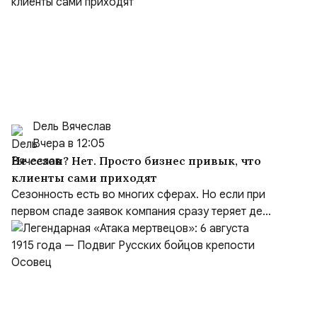
Dель Вячеслав
Вчера в 12:05
Не сезон? Нет. Просто бизнес привык, что
клиенты сами приходят
Сезонность есть во многих сферах. Но если при
первом спаде заявок компания сразу теряет де...