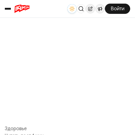
Войти
Здоровье