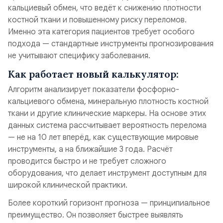
кальциевый обмен, что ведёт к снижению плотности
костной ткани и повышенному риску переломов.
Именно эта категория пациентов требует особого
подхода — стандартные инструменты прогнозирования
не учитывают специфику заболевания.
Как работает новый калькулятор:
Алгоритм анализирует показатели фосфорно-
кальциевого обмена, минеральную плотность костной
ткани и другие клинические маркеры. На основе этих
данных система рассчитывает вероятность перелома
— не на 10 лет вперёд, как существующие мировые
инструменты, а на ближайшие 3 года. Расчёт
проводится быстро и не требует сложного
оборудования, что делает инструмент доступным для
широкой клинической практики.
Более короткий горизонт прогноза — принципиальное
преимущество. Он позволяет быстрее выявлять