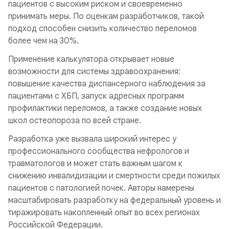
пациентов с высоким риском и своевременно
принимать меры. По оценкам разработчиков, такой
подход способен снизить количество переломов
более чем на 30%.
Применение калькулятора открывает новые
возможности для системы здравоохранения:
повышение качества диспансерного наблюдения за
пациентами с ХБП, запуск адресных программ
профилактики переломов, а также создание новых
школ остеопороза по всей стране.
Разработка уже вызвала широкий интерес у
профессионального сообщества нефрологов и
травматологов и может стать важным шагом к
снижению инвалидизации и смертности среди пожилых
пациентов с патологией почек. Авторы намерены
масштабировать разработку на федеральный уровень и
тиражировать накопленный опыт во всех регионах
Российской Федерации.