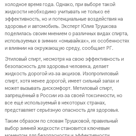
холодное время года. Однако, при выборе такой
жидкости необходимо учитывать не только её
эффективность, но и потенциальные воздействия на
здоровье и автомобиль. Эксперт Юлия Трушкова
поделилась своим мнением о различных видах спирта,
используемых в зимних «омывайках», их особенностях
и влиянии на окружающую среду, сообщает РГ.
Этиловый спирт, несмотря на свою эффективность и
безопасность для здоровья человека, делает
жидкость дорогой из‑за акцизов. Изопропиловый
спирт, хотя менее дорогой, имеет сильный запах и
может вызывать дискомфорт. Метиловый спирт,
запрещённый в России из‑за своей токсичности, но
все ещё используемый в некоторых странах,
представляет серьёзную опасность для здоровья.
Таким образом по словам Трушковой, правильный
выбор зимней жидкости становится ключевым
моментом для безопасности и эффективности