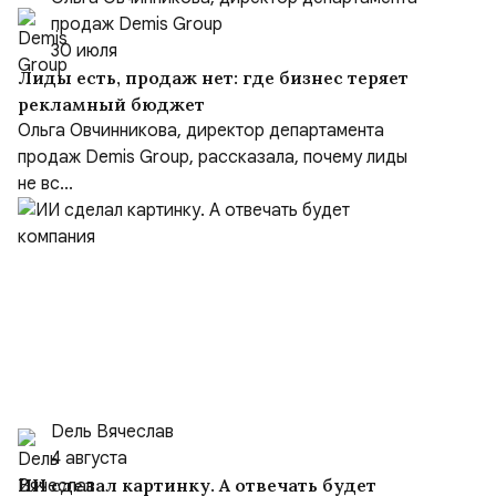
продаж Demis Group
30 июля
Лиды есть, продаж нет: где бизнес теряет
рекламный бюджет
Ольга Овчинникова, директор департамента
продаж Demis Group, рассказала, почему лиды
не вс...
Dель Вячеслав
4 августа
ИИ сделал картинку. А отвечать будет