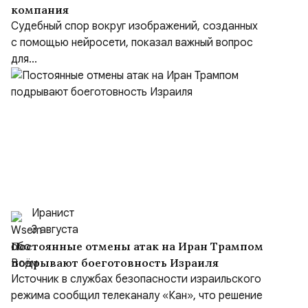
компания
Судебный спор вокруг изображений, созданных
с помощью нейросети, показал важный вопрос
для...
Иранист
3 августа
Постоянные отмены атак на Иран Трампом
подрывают боеготовность Израиля
Источник в службах безопасности израильского
режима сообщил телеканалу «Кан», что решение