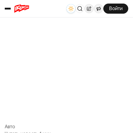
Войти
Авто