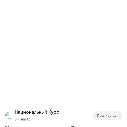
Национальный Курс
Подписаться
3 ч. назад