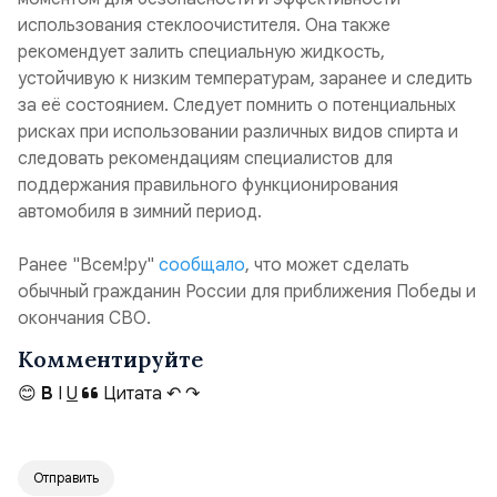
использования стеклоочистителя. Она также
рекомендует залить специальную жидкость,
устойчивую к низким температурам, заранее и следить
за её состоянием. Следует помнить о потенциальных
рисках при использовании различных видов спирта и
следовать рекомендациям специалистов для
поддержания правильного функционирования
автомобиля в зимний период.
Ранее "Всем!ру"
сообщало
, что может сделать
обычный гражданин России для приближения Победы и
окончания СВО.
Комментируйте
😊
B
I
U
Цитата
↶
↷
Отправить