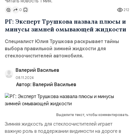
Читать новость 1 мин.
0
212
РГ: Эксперт Трушкова назвала плюсы и
минусы зимней омывающей жидкости
Специалист Юлия Трушкова раскрывает тайны
выбора правильной зимней жидкости для
стеклоочистителей автомобиля.
Валерий Васильев
08.11.2024
Автор:
Валерий Васильев
Выделите текст, чтобы комментировать.
Зимняя жидкость для стеклоочистителей играет
важную роль в поддержании видимости на дороге в