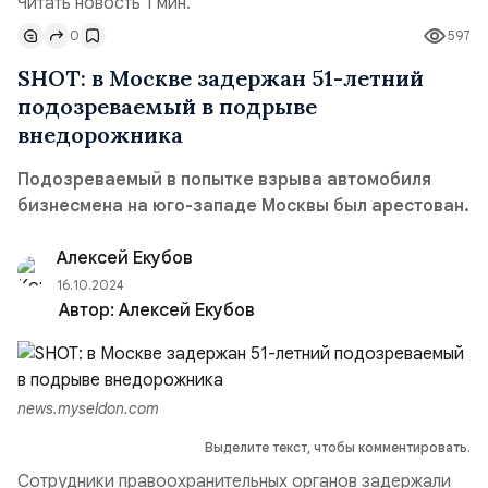
Читать новость 1 мин.
0
597
SHOT: в Москве задержан 51-летний
подозреваемый в подрыве
внедорожника
Подозреваемый в попытке взрыва автомобиля
бизнесмена на юго-западе Москвы был арестован.
Алексей Екубов
16.10.2024
Автор:
Алексей Екубов
news.myseldon.com
Выделите текст, чтобы комментировать.
Сотрудники правоохранительных органов задержали