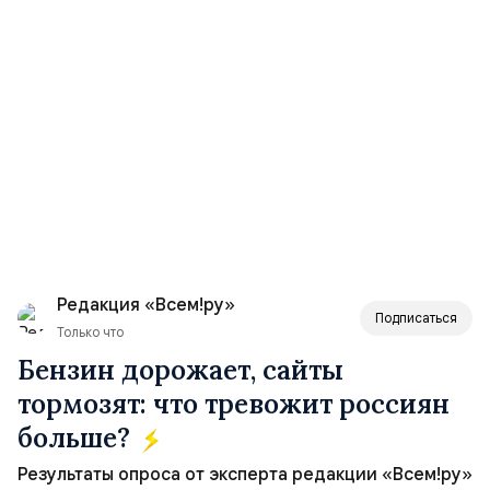
Редакция «Всем!ру»
Подписаться
Только что
Бензин дорожает, сайты
тормозят: что тревожит россиян
больше?
Результаты опроса от эксперта редакции «Всем!ру»