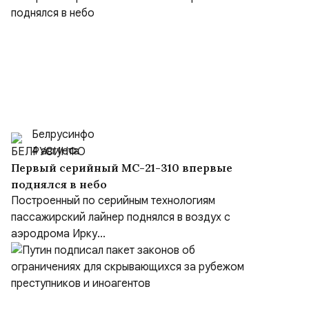
Белрусинфо
4 августа
Первый серийный МС-21-310 впервые
поднялся в небо
Построенный по серийным технологиям
пассажирский лайнер поднялся в воздух с
аэродрома Ирку...