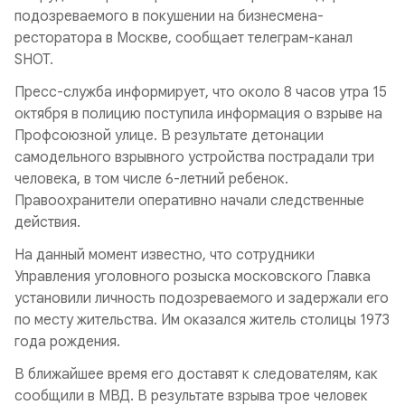
подозреваемого в покушении на бизнесмена-
ресторатора в Москве, сообщает телеграм-канал
SHOT.
Пресс-служба информирует, что около 8 часов утра 15
октября в полицию поступила информация о взрыве на
Профсоюзной улице. В результате детонации
самодельного взрывного устройства пострадали три
человека, в том числе 6-летний ребенок.
Правоохранители оперативно начали следственные
действия.
На данный момент известно, что сотрудники
Управления уголовного розыска московского Главка
установили личность подозреваемого и задержали его
по месту жительства. Им оказался житель столицы 1973
года рождения.
В ближайшее время его доставят к следователям, как
сообщили в МВД. В результате взрыва трое человек