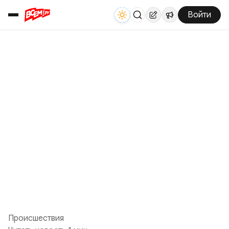
Войти
Происшествия