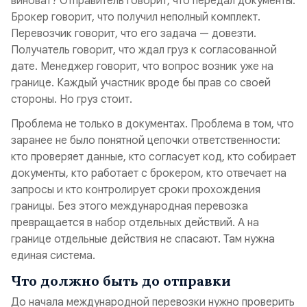
виноват? Отправитель говорит, что передал документы.
Брокер говорит, что получил неполный комплект.
Перевозчик говорит, что его задача — довезти.
Получатель говорит, что ждал груз к согласованной
дате. Менеджер говорит, что вопрос возник уже на
границе. Каждый участник вроде бы прав со своей
стороны. Но груз стоит.
Проблема не только в документах. Проблема в том, что
заранее не было понятной цепочки ответственности:
кто проверяет данные, кто согласует код, кто собирает
документы, кто работает с брокером, кто отвечает на
запросы и кто контролирует сроки прохождения
границы. Без этого международная перевозка
превращается в набор отдельных действий. А на
границе отдельные действия не спасают. Там нужна
единая система.
Что должно быть до отправки
До начала международной перевозки нужно проверить