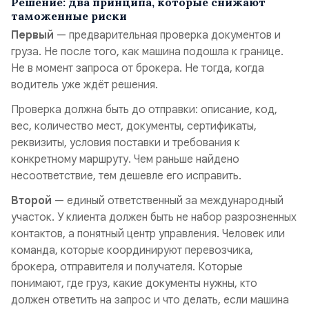
Решение: два принципа, которые снижают
таможенные риски
Первый
— предварительная проверка документов и
груза. Не после того, как машина подошла к границе.
Не в момент запроса от брокера. Не тогда, когда
водитель уже ждёт решения.
Проверка должна быть до отправки: описание, код,
вес, количество мест, документы, сертификаты,
реквизиты, условия поставки и требования к
конкретному маршруту. Чем раньше найдено
несоответствие, тем дешевле его исправить.
Второй
— единый ответственный за международный
участок. У клиента должен быть не набор разрозненных
контактов, а понятный центр управления. Человек или
команда, которые координируют перевозчика,
брокера, отправителя и получателя. Которые
понимают, где груз, какие документы нужны, кто
должен ответить на запрос и что делать, если машина