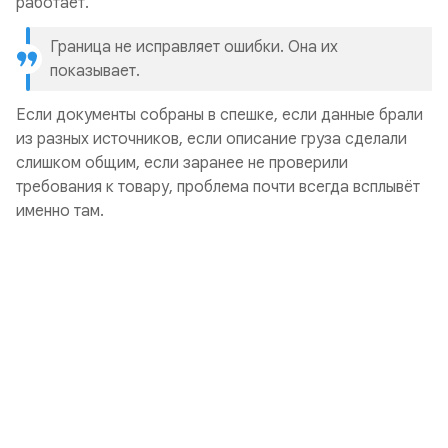
работает.
Граница не исправляет ошибки. Она их
показывает.
Если документы собраны в спешке, если данные брали
из разных источников, если описание груза сделали
слишком общим, если заранее не проверили
требования к товару, проблема почти всегда всплывёт
именно там.