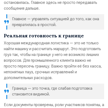
остановилась. Главное здесь не просто передавать
сообщения дальше.
Главное — управлять ситуацией до того, как она
превратилась в простой.
Реальная готовность к границе
Хорошая международная логистика — это не только
найти машину и рассчитать маршрут. Это подготовить
груз так, чтобы на границе у него не возникло лишних
вопросов. Для промышленного клиента важно не
просто пересечь границу. Важно пройти её без хаоса,
непонятных пауз, срочных исправлений и
дополнительных расходов.
Граница — это точка, где слабая подготовка
становится видимой.
Если документы проверены, роли участников понятны, а