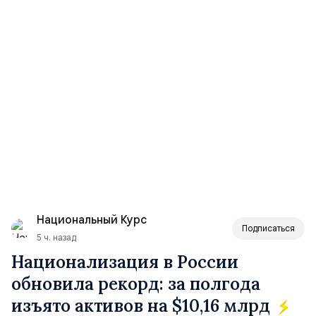
Национальный Курс
Подписаться
5 ч. назад
Национализация в России
обновила рекорд: за полгода
изъято активов на $10,16 млрд