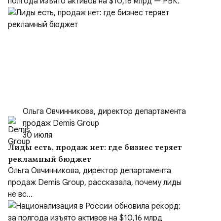
полгода изъято активов на $10,16 млрд — РБК.
Ольга Овчинникова, директор департамента
продаж Demis Group
30 июля
Лиды есть, продаж нет: где бизнес теряет
рекламный бюджет
Ольга Овчинникова, директор департамента
продаж Demis Group, рассказала, почему лиды
не вс...