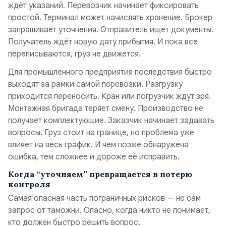
ждёт указаний. Перевозчик начинает фиксировать
простой. Терминал может начислять хранение. Брокер
запрашивает уточнения. Отправитель ищет документы.
Получатель ждёт новую дату прибытия. И пока все
переписываются, груз не движется.
Для промышленного предприятия последствия быстро
выходят за рамки самой перевозки. Разгрузку
приходится переносить. Кран или погрузчик ждут зря.
Монтажная бригада теряет смену. Производство не
получает комплектующие. Заказчик начинает задавать
вопросы. Груз стоит на границе, но проблема уже
влияет на весь график. И чем позже обнаружена
ошибка, тем сложнее и дороже её исправить.
Когда “уточняем” превращается в потерю
контроля
Самая опасная часть пограничных рисков — не сам
запрос от таможни. Опасно, когда никто не понимает,
кто должен быстро решить вопрос.