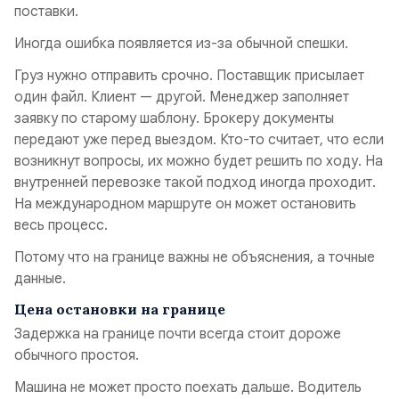
поставки.
Иногда ошибка появляется из-за обычной спешки.
Груз нужно отправить срочно. Поставщик присылает
один файл. Клиент — другой. Менеджер заполняет
заявку по старому шаблону. Брокеру документы
передают уже перед выездом. Кто-то считает, что если
возникнут вопросы, их можно будет решить по ходу. На
внутренней перевозке такой подход иногда проходит.
На международном маршруте он может остановить
весь процесс.
Потому что на границе важны не объяснения, а точные
данные.
Цена остановки на границе
Задержка на границе почти всегда стоит дороже
обычного простоя.
Машина не может просто поехать дальше. Водитель