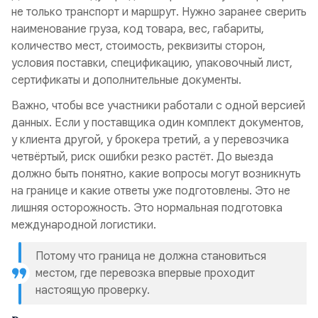
не только транспорт и маршрут. Нужно заранее сверить
наименование груза, код товара, вес, габариты,
количество мест, стоимость, реквизиты сторон,
условия поставки, спецификацию, упаковочный лист,
сертификаты и дополнительные документы.
Важно, чтобы все участники работали с одной версией
данных. Если у поставщика один комплект документов,
у клиента другой, у брокера третий, а у перевозчика
четвёртый, риск ошибки резко растёт. До выезда
должно быть понятно, какие вопросы могут возникнуть
на границе и какие ответы уже подготовлены. Это не
лишняя осторожность. Это нормальная подготовка
международной логистики.
Потому что граница не должна становиться
местом, где перевозка впервые проходит
настоящую проверку.