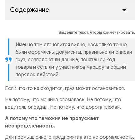
Содержание
Выделите текст, чтобы комментировать.
Именно там становится видно, насколько точно
были оформлены документы, правильно ли описан
груз, совпадают ли данные, понятен ли код
товара и есть ли у участников маршрута общий
порядок действий.
Если что-то не сходится, груз может остановиться.
Не потому, что машина сломалась. Не потому, что
водитель опоздал. Не потому, что дорога плохая.
А потому что таможня не пропускает
неопределённость.
Для промышленного предприятия это не формальность.