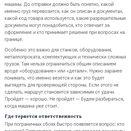
машины. До отправки должно быть понятно, какой
именно груз перевозится, как он описан в документах,
какой код товара используется, какие разрешительные
документы могут понадобиться, кто отвечает за
оформление и кто принимает решение при вопросах на
границе.
Особенно это важно для станков, оборудования,
металлопроката, комплектующих и технически сложных
грузов. Там нельзя ограничиться общим описанием
вроде «оборудование» или «детали». Нужно заранее
понимать, что именно везётся и как это будет
выглядеть для проверяющей стороны. Если этого не
сделать, маршрут становится зависимым от удачи.
Пройдёт — хорошо. Не пройдёт — будем разбираться,
когда машина уже стоит.
Где теряется ответственность
При пограничных сбоях быстро появляется вопрос: кто