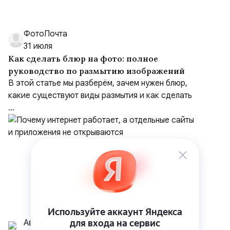
ФотоПочта
31 июля
Как сделать блюр на фото: полное
руководство по размытию изображений
В этой статье мы разберём, зачем нужен блюр,
какие существуют виды размытия и как сделать
...
Аванта