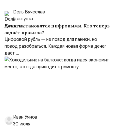
Dель Вячеслав
5 августа
Деньги становятся цифровыми. Кто теперь
задаёт правила?
Цифровой рубль — не повод для паники, но
повод разобраться. Каждая новая форма денег
даёт ...
Иван Умнов
30 июля