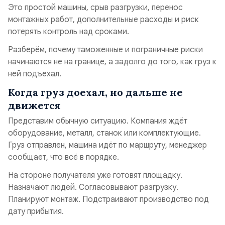
Это простой машины, срыв разгрузки, перенос
монтажных работ, дополнительные расходы и риск
потерять контроль над сроками.
Разберём, почему таможенные и пограничные риски
начинаются не на границе, а задолго до того, как груз к
ней подъехал.
Когда груз доехал, но дальше не
движется
Представим обычную ситуацию. Компания ждёт
оборудование, металл, станок или комплектующие.
Груз отправлен, машина идёт по маршруту, менеджер
сообщает, что всё в порядке.
На стороне получателя уже готовят площадку.
Назначают людей. Согласовывают разгрузку.
Планируют монтаж. Подстраивают производство под
дату прибытия.