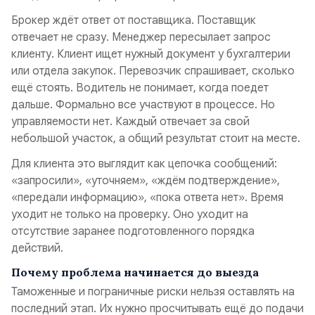
Брокер ждёт ответ от поставщика. Поставщик
отвечает не сразу. Менеджер пересылает запрос
клиенту. Клиент ищет нужный документ у бухгалтерии
или отдела закупок. Перевозчик спрашивает, сколько
ещё стоять. Водитель не понимает, когда поедет
дальше. Формально все участвуют в процессе. Но
управляемости нет. Каждый отвечает за свой
небольшой участок, а общий результат стоит на месте.
Для клиента это выглядит как цепочка сообщений:
«запросили», «уточняем», «ждём подтверждение»,
«передали информацию», «пока ответа нет». Время
уходит не только на проверку. Оно уходит на
отсутствие заранее подготовленного порядка
действий.
Почему проблема начинается до выезда
Таможенные и пограничные риски нельзя оставлять на
последний этап. Их нужно просчитывать ещё до подачи