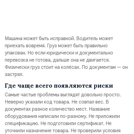
Машина может быть исправной. Водитель может
приехать вовремя. Груз может быть правильно
упакован. Но если юридически и документально
перевозка не готова, дальше она не двигается.
Физически груз стоит на колёсах. По документам — он
застрял.
Где чаще всего появляются риски
Самые частые проблемы выглядят довольно просто.
Неверно указали код товара. Не совпал вес. В
документах разное количество мест. Название
оборудования написали по-разному. Не приложили
спецификацию. Не подготовили сертификат. Не
уточнили назначение товара. Не проверили условия