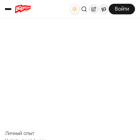
Войти
Личный опыт