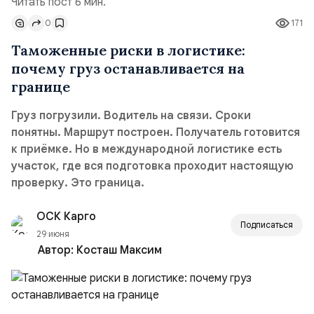
Читать пост 6 мин.
0
171
Таможенные риски в логистике:
почему груз останавливается на
границе
Груз погрузили. Водитель на связи. Сроки
понятны. Маршрут построен. Получатель готовится
к приёмке. Но в международной логистике есть
участок, где вся подготовка проходит настоящую
проверку. Это граница.
ОСК Карго
Подписаться
29 июня
Автор:
Косташ Максим