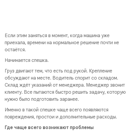
Если этим заняться в момент, когда машина уже
приехала, времени на нормальное решение почти не
остаётся.
Начинается спешка.
Груз двигают тем, что есть под рукой. Крепление
обсуждают на месте. Водитель спорит со складом.
Склад ждёт указаний от менеджера. Менеджер звонит
клиенту. Все пытаются быстро решить задачу, которую
нужно было подготовить заранее.
Именно в такой спешке чаще всего появляются
повреждения, простои и дополнительные расходы.
Где чаще всего возникают проблемы