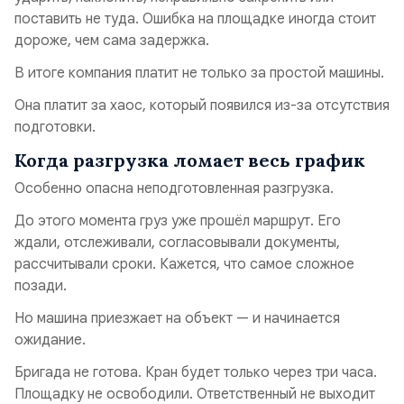
поставить не туда. Ошибка на площадке иногда стоит
дороже, чем сама задержка.
В итоге компания платит не только за простой машины.
Она платит за хаос, который появился из-за отсутствия
подготовки.
Когда разгрузка ломает весь график
Особенно опасна неподготовленная разгрузка.
До этого момента груз уже прошёл маршрут. Его
ждали, отслеживали, согласовывали документы,
рассчитывали сроки. Кажется, что самое сложное
позади.
Но машина приезжает на объект — и начинается
ожидание.
Бригада не готова. Кран будет только через три часа.
Площадку не освободили. Ответственный не выходит