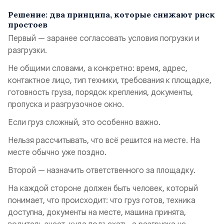
Решение: два принципа, которые снижают риск
простоев
Первый — заранее согласовать условия погрузки и
разгрузки.
Не общими словами, а конкретно: время, адрес,
контактное лицо, тип техники, требования к площадке,
готовность груза, порядок крепления, документы,
пропуска и разгрузочное окно.
Если груз сложный, это особенно важно.
Нельзя рассчитывать, что всё решится на месте. На
месте обычно уже поздно.
Второй — назначить ответственного за площадку.
На каждой стороне должен быть человек, который
понимает, что происходит: что груз готов, техника
доступна, документы на месте, машина принята,