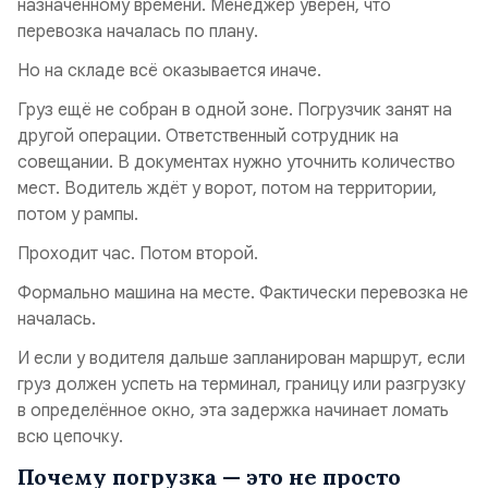
назначенному времени. Менеджер уверен, что
перевозка началась по плану.
Но на складе всё оказывается иначе.
Груз ещё не собран в одной зоне. Погрузчик занят на
другой операции. Ответственный сотрудник на
совещании. В документах нужно уточнить количество
мест. Водитель ждёт у ворот, потом на территории,
потом у рампы.
Проходит час. Потом второй.
Формально машина на месте. Фактически перевозка не
началась.
И если у водителя дальше запланирован маршрут, если
груз должен успеть на терминал, границу или разгрузку
в определённое окно, эта задержка начинает ломать
всю цепочку.
Почему погрузка — это не просто