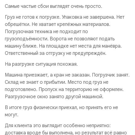
Самые частые сбои выглядят очень просто.
Груз не готов к погрузке. Упаковка не завершена. Нет
обрешётки. Не хватает крепёжных материалов.
Погрузочная техника не подходит по
грузоподъёмности. Ворота не позволяют подать
машину ближе. На площадке нет места для манёвра.
Ответственный за отгрузку не предупреждён.
На разгрузке ситуация похожая.
Машина приезжает, а кран не заказан. Погрузчик занят.
Склад не знает о прибытии. Место под груз не
подготовлено. Пропуск на территорию не оформлен.
Разгрузочное окно занято другой машиной.
В итоге груз физически приехал, но принять его не
могут.
Для клиента это выглядит особенно неприятно:
доставка вроде бы выполнена, но результат всё равно