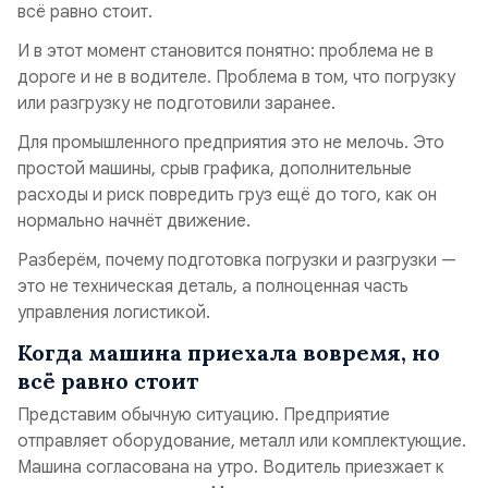
всё равно стоит.
И в этот момент становится понятно: проблема не в
дороге и не в водителе. Проблема в том, что погрузку
или разгрузку не подготовили заранее.
Для промышленного предприятия это не мелочь. Это
простой машины, срыв графика, дополнительные
расходы и риск повредить груз ещё до того, как он
нормально начнёт движение.
Разберём, почему подготовка погрузки и разгрузки —
это не техническая деталь, а полноценная часть
управления логистикой.
Когда машина приехала вовремя, но
всё равно стоит
Представим обычную ситуацию. Предприятие
отправляет оборудование, металл или комплектующие.
Машина согласована на утро. Водитель приезжает к