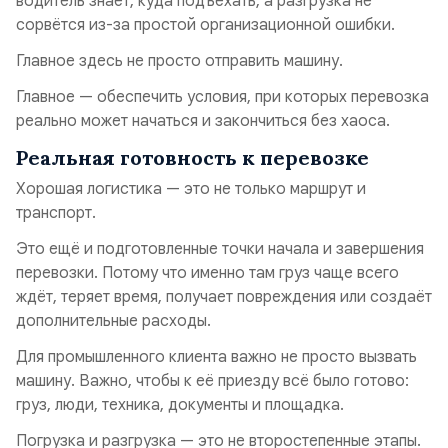
водитель знает, куда подъехать, а разгрузка не
сорвётся из-за простой организационной ошибки.
Главное здесь не просто отправить машину.
Главное — обеспечить условия, при которых перевозка
реально может начаться и закончиться без хаоса.
Реальная готовность к перевозке
Хорошая логистика — это не только маршрут и
транспорт.
Это ещё и подготовленные точки начала и завершения
перевозки. Потому что именно там груз чаще всего
ждёт, теряет время, получает повреждения или создаёт
дополнительные расходы.
Для промышленного клиента важно не просто вызвать
машину. Важно, чтобы к её приезду всё было готово:
груз, люди, техника, документы и площадка.
Погрузка и разгрузка — это не второстепенные этапы.