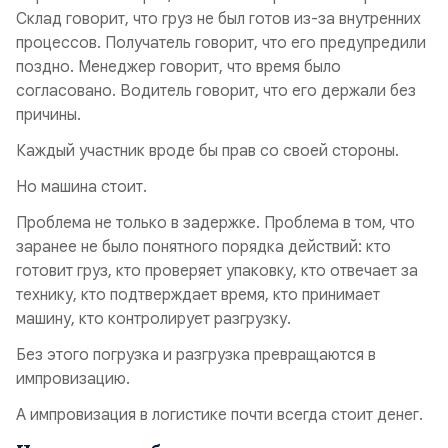
Склад говорит, что груз не был готов из-за внутренних
процессов. Получатель говорит, что его предупредили
поздно. Менеджер говорит, что время было
согласовано. Водитель говорит, что его держали без
причины.
Каждый участник вроде бы прав со своей стороны.
Но машина стоит.
Проблема не только в задержке. Проблема в том, что
заранее не было понятного порядка действий: кто
готовит груз, кто проверяет упаковку, кто отвечает за
технику, кто подтверждает время, кто принимает
машину, кто контролирует разгрузку.
Без этого погрузка и разгрузка превращаются в
импровизацию.
А импровизация в логистике почти всегда стоит денег.