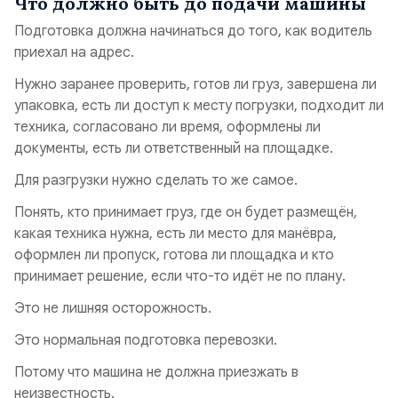
Что должно быть до подачи машины
Подготовка должна начинаться до того, как водитель
приехал на адрес.
Нужно заранее проверить, готов ли груз, завершена ли
упаковка, есть ли доступ к месту погрузки, подходит ли
техника, согласовано ли время, оформлены ли
документы, есть ли ответственный на площадке.
Для разгрузки нужно сделать то же самое.
Понять, кто принимает груз, где он будет размещён,
какая техника нужна, есть ли место для манёвра,
оформлен ли пропуск, готова ли площадка и кто
принимает решение, если что-то идёт не по плану.
Это не лишняя осторожность.
Это нормальная подготовка перевозки.
Потому что машина не должна приезжать в
неизвестность.