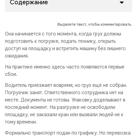
Содержание
Выделите текст, чтобы комментировать.
Она начинается с того момента, когда груз должны
подготовить к погрузке, подать технику, открыть
доступ на площадку и встретить машину без лишнего
ожидания.
На практике именно здесь часто появляются первые
сбои.
Водитель приезжает вовремя, но груз ещё не собран.
Погрузчик занят. Ответственного сотрудника нет на
месте. Документы не готовы. Упаковку доделывают в
последний момент. На разгрузке не освободили
площадку, не заказали кран или вызвали людей не к
тому времени.
Формально транспорт подан по графику. Но перевозка