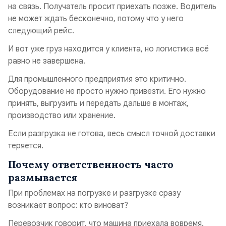
на связь. Получатель просит приехать позже. Водитель
не может ждать бесконечно, потому что у него
следующий рейс.
И вот уже груз находится у клиента, но логистика всё
равно не завершена.
Для промышленного предприятия это критично.
Оборудование не просто нужно привезти. Его нужно
принять, выгрузить и передать дальше в монтаж,
производство или хранение.
Если разгрузка не готова, весь смысл точной доставки
теряется.
Почему ответственность часто
размывается
При проблемах на погрузке и разгрузке сразу
возникает вопрос: кто виноват?
Перевозчик говорит, что машина приехала вовремя.