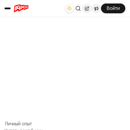
Войти
Личный опыт