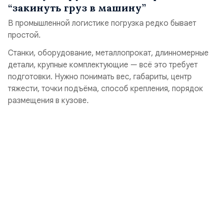
“закинуть груз в машину”
В промышленной логистике погрузка редко бывает
простой.
Станки, оборудование, металлопрокат, длинномерные
детали, крупные комплектующие — всё это требует
подготовки. Нужно понимать вес, габариты, центр
тяжести, точки подъёма, способ крепления, порядок
размещения в кузове.