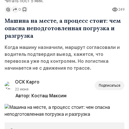
Читать пост 5 мин.
0
249
Машина на месте, а процесс стоит: чем
опасна неподготовленная погрузка и
разгрузка
Когда машину назначили, маршрут согласовали и
водитель подтвердил выезд, кажется, что
перевозка уже под контролем. Но логистика
начинается не с движения по трассе.
ОСК Карго
Подписаться
22 июня
Автор:
Косташ Максим