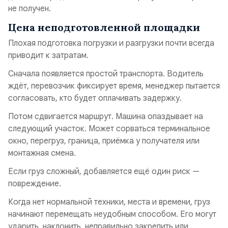
не получен.
Цена неподготовленной площадки
Плохая подготовка погрузки и разгрузки почти всегда
приводит к затратам.
Сначала появляется простой транспорта. Водитель
ждёт, перевозчик фиксирует время, менеджер пытается
согласовать, кто будет оплачивать задержку.
Потом сдвигается маршрут. Машина опаздывает на
следующий участок. Может сорваться терминальное
окно, перегруз, граница, приёмка у получателя или
монтажная смена.
Если груз сложный, добавляется ещё один риск —
повреждение.
Когда нет нормальной техники, места и времени, груз
начинают перемещать неудобным способом. Его могут
ударить, наклонить, неправильно закрепить или