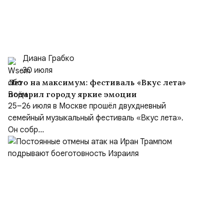
Диана Грабко
30 июля
Лето на максимум: фестиваль «Вкус лета»
подарил городу яркие эмоции
25–26 июля в Москве прошёл двухдневный
семейный музыкальный фестиваль «Вкус лета».
Он собр...