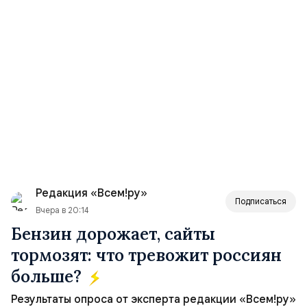
Редакция «Всем!ру»
Подписаться
Вчера в 20:14
Бензин дорожает, сайты
тормозят: что тревожит россиян
больше?
Результаты опроса от эксперта редакции «Всем!ру»