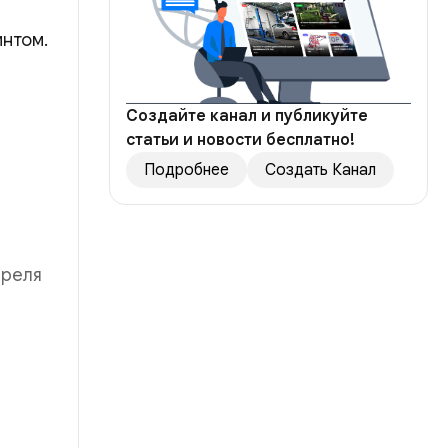
интом.
Создайте канал и публикуйте
статьи и новости бесплатно!
Подробнее
Создать Канал
преля