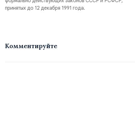
формально действующих законов СССР и РСФСР,
принятых до 12 декабря 1991 года.
Комментируйте