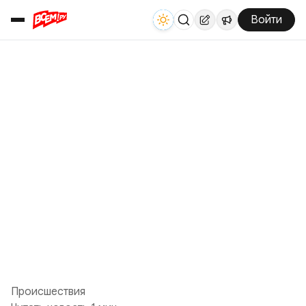
Войти
Происшествия