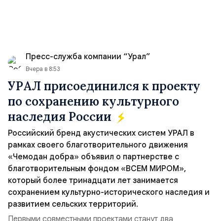
Пресс-служба компании “Урал”
Вчера в 8:53
УРАЛ присоединился к проекту
по сохранению культурного
наследия России
Российский бренд акустических систем УРАЛ в
рамках своего благотворительного движения
«Чемодан добра» объявил о партнерстве с
благотворительным фондом «ВСЕМ МИРОМ»,
который более тринадцати лет занимается
сохранением культурно-исторического наследия и
развитием сельских территорий.
Первыми совместными проектами станут два