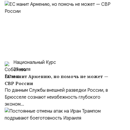
Национальный Курс
29 июля
ЕС манит Армению, но помочь не может —
СВР России
По данным Службы внешней разведки России, в
Брюсселе сознают неизбежность глубокого
эконом...