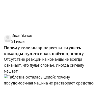
Иван Умнов
31 июля
Почему телевизор перестал слушать
команды пульта и как найти причину
Отсутствие реакции на команды не всегда
означает, что пульт сломан. Иногда сигналу
мешает ...