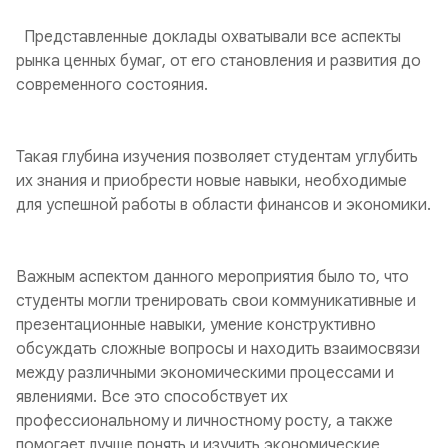
Представленные доклады охватывали все аспекты
рынка ценных бумаг, от его становления и развития до
современного состояния.
Такая глубина изучения позволяет студентам углубить
их знания и приобрести новые навыки, необходимые
для успешной работы в области финансов и экономики.
Важным аспектом данного мероприятия было то, что
студенты могли тренировать свои коммуникативные и
презентационные навыки, умение конструктивно
обсуждать сложные вопросы и находить взаимосвязи
между различными экономическими процессами и
явлениями. Все это способствует их
профессиональному и личностному росту, а также
помогает лучше понять и изучить экономические