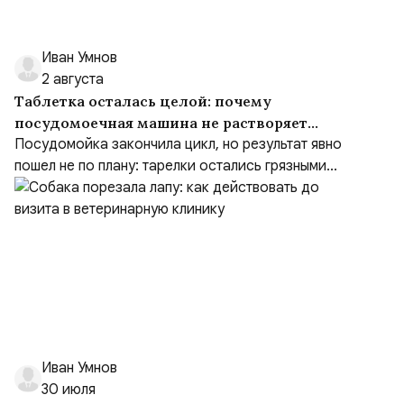
Иван Умнов
2 августа
Таблетка осталась целой: почему
посудомоечная машина не растворяет
средство
Посудомойка закончила цикл, но результат явно
пошел не по плану: тарелки остались грязными...
Иван Умнов
30 июля