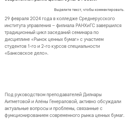
Выделите текст, чтобы комментировать.
29 февраля 2024 года в колледже Среднерусского
института управления – филиала РАНХиГС завершился
традиционный цикл заседаний семинара по
дисциплине «Рынок ценных бумаг» с участием
студентов 1-го и 2-го курсов специальности
«Банковское дело».
Под руководством преподавателей Дилнары
Аитметовой и Алёны Генераловой, активно обсуждали
актуальные вопросы и проблемы, связанные с
функционированием современного рынка ценных бумаг.