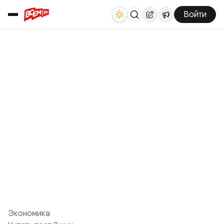
Войти
Экономика