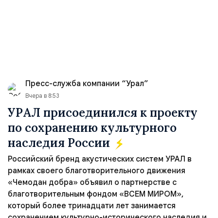
Пресс-служба компании “Урал”
Вчера в 8:53
УРАЛ присоединился к проекту
по сохранению культурного
наследия России
Российский бренд акустических систем УРАЛ в
рамках своего благотворительного движения
«Чемодан добра» объявил о партнерстве с
благотворительным фондом «ВСЕМ МИРОМ»,
который более тринадцати лет занимается
сохранением культурно-исторического наследия и