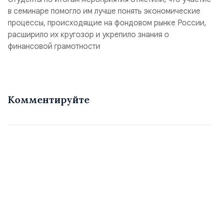
в семинаре помогло им лучше понять экономические
процессы, происходящие на фондовом рынке России,
расширило их кругозор и укрепило знания о
финансовой грамотности
Комментируйте