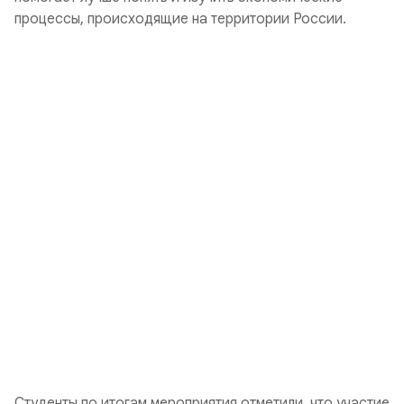
процессы, происходящие на территории России.
Студенты по итогам мероприятия отметили, что участие