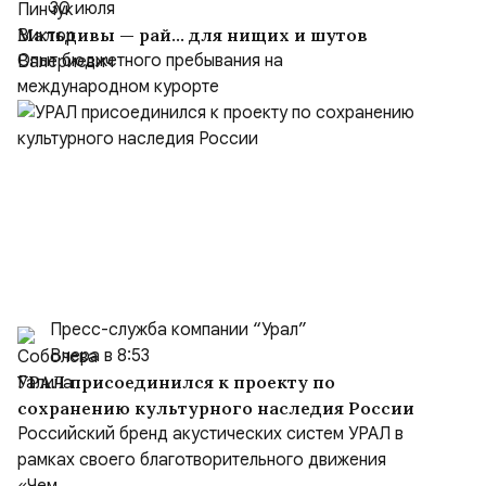
30 июля
Мальдивы — рай… для нищих и шутов
Опыт бюджетного пребывания на
международном курорте
Пресс-служба компании “Урал”
Вчера в 8:53
УРАЛ присоединился к проекту по
сохранению культурного наследия России
Российский бренд акустических систем УРАЛ в
рамках своего благотворительного движения