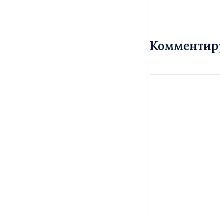
Комментир