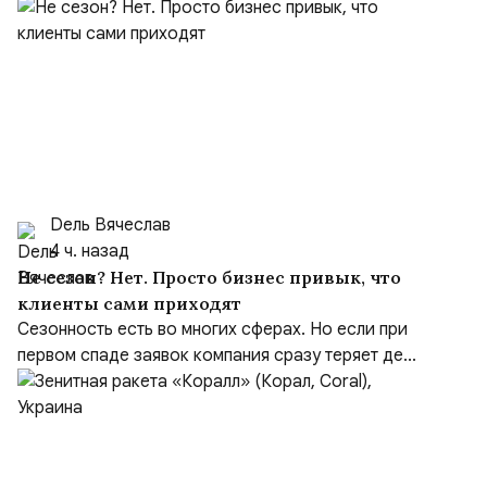
Dель Вячеслав
4 ч. назад
Не сезон? Нет. Просто бизнес привык, что
клиенты сами приходят
Сезонность есть во многих сферах. Но если при
первом спаде заявок компания сразу теряет де...