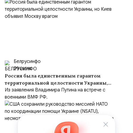
Белрусинфо
29 июля
Россия была единственным гарантом
территориальной целостности Украины,
но Киев объявил Москву врагом
Из заявления Владимира Путина на встрече с
военными ВМФ РФ.