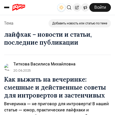
Войти
Тема
Добавить новость или статью по теме
лайфхак – новости и статьи,
последние публикации
Титкова Василиса Михайловна
20.06.2025
Как выжить на вечеринке:
смешные и действенные советы
для интровертов и застенчивых
Вечеринка — не приговор для интроверта! В нашей
статье — юмор, практические лайфхаки и