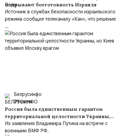
подрывают боеготовность Израиля
Источник в службах безопасности израильского
режима сообщил телеканалу «Кан», что решение
...
Белрусинфо
29 июля
Россия была единственным гарантом
территориальной целостности Украины,
но Киев объявил Москву врагом
Из заявления Владимира Путина на встрече с
военными ВМФ РФ.