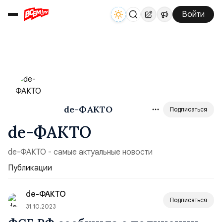
Войти
de-ФАКТО
Подписаться
de-ФАКТО
de-ФАКТО - самые актуальные новости
Публикации
de-ФАКТО
Подписаться
31.10.2023