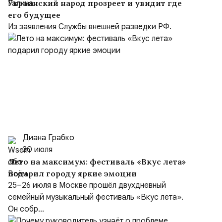
Украинский народ прозреет и увидит где
его будущее
Из заявления Службы внешней разведки РФ.
Диана Грабко
30 июля
Лето на максимум: фестиваль «Вкус лета»
подарил городу яркие эмоции
25–26 июля в Москве прошёл двухдневный
семейный музыкальный фестиваль «Вкус лета».
Он собр...