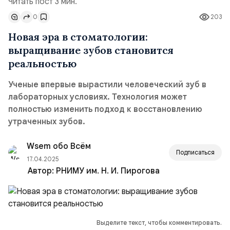
Читать пост 3 мин.
0
203
Новая эра в стоматологии:
выращивание зубов становится
реальностью
Ученые впервые вырастили человеческий зуб в
лабораторных условиях. Технология может
полностью изменить подход к восстановлению
утраченных зубов.
Wsem обо Всём
Подписаться
17.04.2025
Автор:
РНИМУ им. Н. И. Пирогова
Выделите текст, чтобы комментировать.