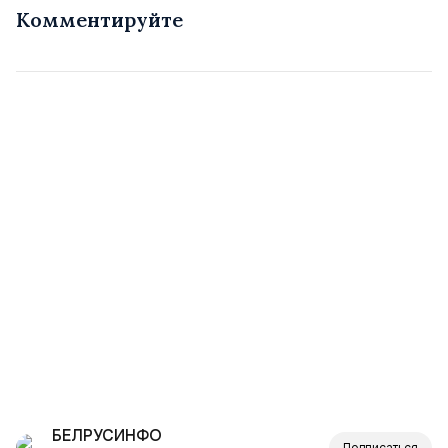
Комментируйте
БЕЛРУСИНФО
Подписаться