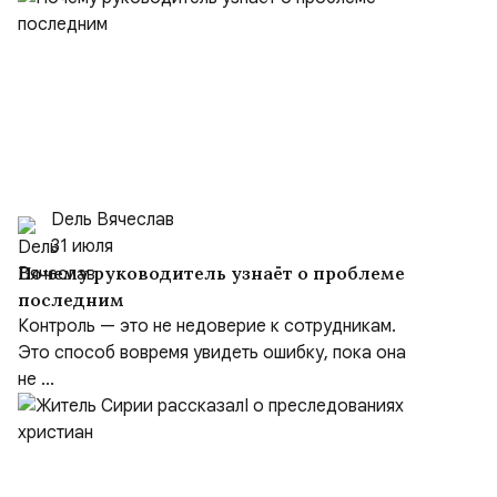
Dель Вячеслав
31 июля
Почему руководитель узнаёт о проблеме
последним
Контроль — это не недоверие к сотрудникам.
Это способ вовремя увидеть ошибку, пока она
не ...