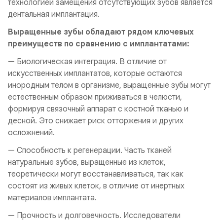
технологией замещения отсутствующих зубов является
дентальная имплантация.
Выращенные зубы обладают рядом ключевых
преимуществ по сравнению с имплантатами:
— Биологическая интеграция. В отличие от
искусственных имплантатов, которые остаются
инородным телом в организме, выращенные зубы могут
естественным образом приживаться в челюсти,
формируя связочный аппарат с костной тканью и
десной. Это снижает риск отторжения и других
осложнений.
— Способность к регенерации. Часть тканей
натуральные зубов, выращенные из клеток,
теоретически могут восстанавливаться, так как
состоят из живых клеток, в отличие от инертных
материалов имплантата.
— Прочность и долговечность. Исследователи