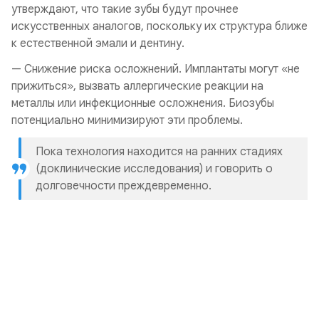
утверждают, что такие зубы будут прочнее
искусственных аналогов, поскольку их структура ближе
к естественной эмали и дентину.
— Снижение риска осложнений. Имплантаты могут «не
прижиться», вызвать аллергические реакции на
металлы или инфекционные осложнения. Биозубы
потенциально минимизируют эти проблемы.
Пока технология находится на ранних стадиях
(доклинические исследования) и говорить о
долговечности преждевременно.