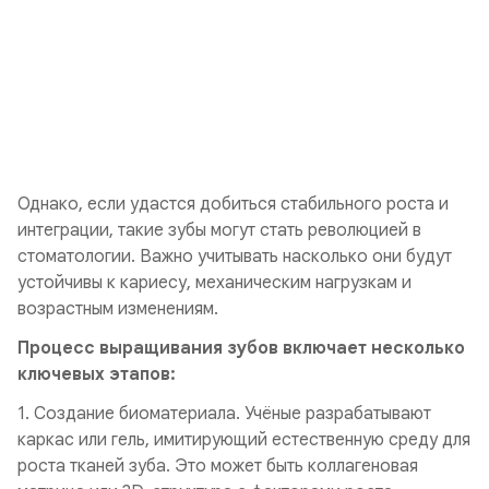
Однако, если удастся добиться стабильного роста и
интеграции, такие зубы могут стать революцией в
стоматологии. Важно учитывать насколько они будут
устойчивы к кариесу, механическим нагрузкам и
возрастным изменениям.
Процесс выращивания зубов включает несколько
ключевых этапов:
1. Создание биоматериала. Учёные разрабатывают
каркас или гель, имитирующий естественную среду для
роста тканей зуба. Это может быть коллагеновая