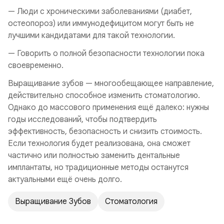
— Люди с хроническими заболеваниями (диабет,
остеопороз) или иммунодефицитом могут быть не
лучшими кандидатами для такой технологии.
— Говорить о полной безопасности технологии пока
своевременно.
Выращивание зубов — многообещающее направление,
действительно способное изменить стоматологию.
Однако до массового применения ещё далеко: нужны
годы исследований, чтобы подтвердить
эффективность, безопасность и снизить стоимость.
Если технология будет реализована, она сможет
частично или полностью заменить дентальные
имплантаты, но традиционные методы останутся
актуальными ещё очень долго.
Выращивание Зубов
Стоматология