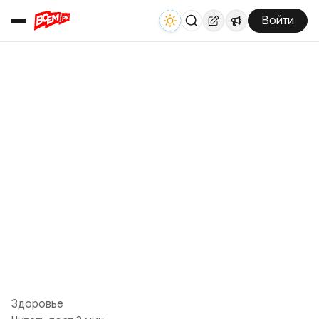
Войти
Здоровье