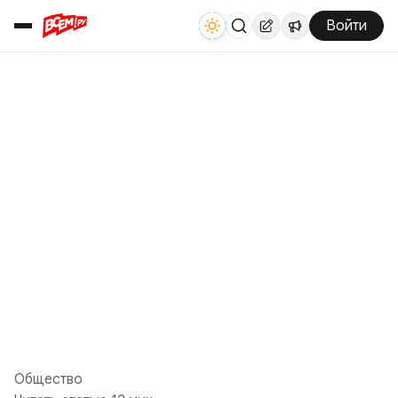
Войти
Общество