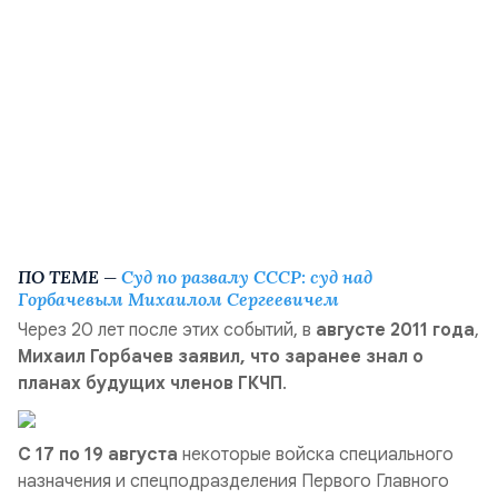
ПО ТЕМЕ —
Суд по развалу СССР: суд над
Горбачевым Михаилом Сергеевичем
Через 20 лет после этих событий, в
августе 2011 года
,
Михаил Горбачев заявил, что заранее знал о
планах будущих членов ГКЧП
.
C 17 по 19 августа
некоторые войска специального
назначения и спецподразделения Первого Главного