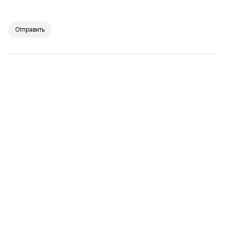
Отправить