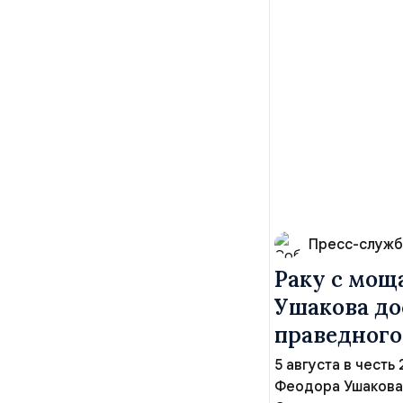
Пресс-служб
Раку с мощ
Ушакова до
праведного
5 августа в честь
Феодора Ушакова 