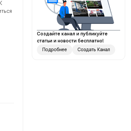
К
иться
Создайте канал и публикуйте
статьи и новости бесплатно!
Подробнее
Создать Канал