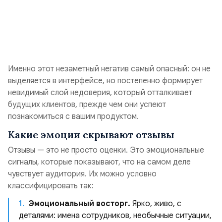
Именно этот незаметный негатив самый опасный: он не
выделяется в интерфейсе, но постепенно формирует
невидимый слой недоверия, который отталкивает
будущих клиентов, прежде чем они успеют
познакомиться с вашим продуктом.
Какие эмоции скрывают отзывы
Отзывы — это не просто оценки. Это эмоциональные
сигналы, которые показывают, что на самом деле
чувствует аудитория. Их можно условно
классифицировать так:
Эмоциональный восторг.
Ярко, живо, с
деталями: имена сотрудников, необычные ситуации,