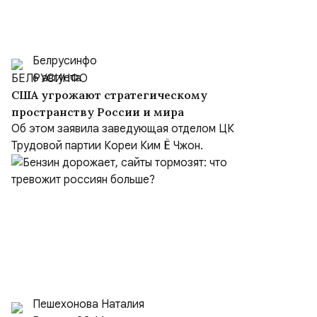
Белрусинфо
6 августа
США угрожают стратегическому
пространству России и мира
Об этом заявила заведующая отделом ЦК
Трудовой партии Кореи Ким Ё Чжон.
Пешехонова Наталия