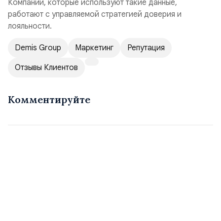
Компании, которые используют такие данные,
работают с управляемой стратегией доверия и
лояльности.
Demis Group
Маркетинг
Репутация
Отзывы Клиентов
Комментируйте