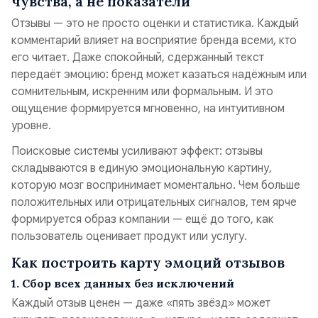
чувства, а не показатели
Отзывы — это не просто оценки и статистика. Каждый
комментарий влияет на восприятие бренда всеми, кто
его читает. Даже спокойный, сдержанный текст
передаёт эмоцию: бренд может казаться надёжным или
сомнительным, искренним или формальным. И это
ощущение формируется мгновенно, на интуитивном
уровне.
Поисковые системы усиливают эффект: отзывы
складываются в единую эмоциональную картину,
которую мозг воспринимает моментально. Чем больше
положительных или отрицательных сигналов, тем ярче
формируется образ компании — ещё до того, как
пользователь оценивает продукт или услугу.
Как построить карту эмоций отзывов
1. Сбор всех данных без исключений
Каждый отзыв ценен — даже «пять звёзд» может