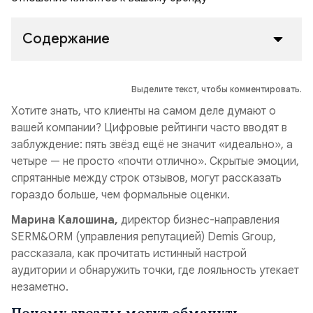
Содержание
Выделите текст, чтобы комментировать.
Хотите знать, что клиенты на самом деле думают о
вашей компании? Цифровые рейтинги часто вводят в
заблуждение: пять звёзд ещё не значит «идеально», а
четыре — не просто «почти отлично». Скрытые эмоции,
спрятанные между строк отзывов, могут рассказать
гораздо больше, чем формальные оценки.
Марина Калошина,
директор бизнес-направления
SERM&ORM (управления репутацией) Demis Group,
рассказала, как прочитать истинный настрой
аудитории и обнаружить точки, где лояльность утекает
незаметно.
Почему звезды могут обмануть