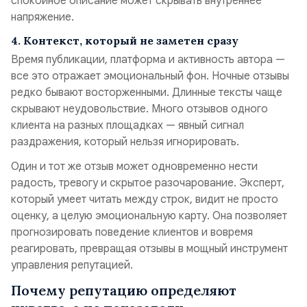
спокойное описание может скрывать внутреннее
напряжение.
4. Контекст, который не заметен сразу
Время публикации, платформа и активность автора —
все это отражает эмоциональный фон. Ночные отзывы
редко бывают восторженными. Длинные тексты чаще
скрывают неудовольствие. Много отзывов одного
клиента на разных площадках — явный сигнал
раздражения, который нельзя игнорировать.
Один и тот же отзыв может одновременно нести
радость, тревогу и скрытое разочарование. Эксперт,
который умеет читать между строк, видит не просто
оценку, а целую эмоциональную карту. Она позволяет
прогнозировать поведение клиентов и вовремя
реагировать, превращая отзывы в мощный инструмент
управления репутацией.
Почему репутацию определяют