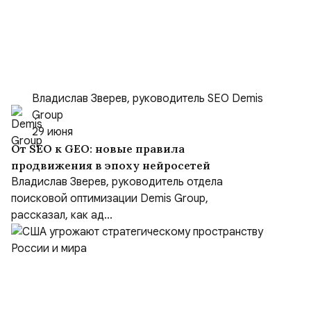
Владислав Зверев, руководитель SEO Demis
Group
29 июня
От SEO к GEO: новые правила
продвижения в эпоху нейросетей
Владислав Зверев, руководитель отдела
поисковой оптимизации Demis Group,
рассказал, как ад...