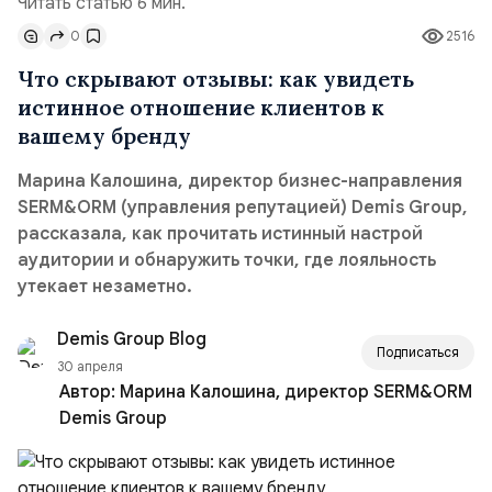
Читать статью 6 мин.
0
2516
Что скрывают отзывы: как увидеть
истинное отношение клиентов к
вашему бренду
Марина Калошина, директор бизнес-направления
SERM&ORM (управления репутацией) Demis Group,
рассказала, как прочитать истинный настрой
аудитории и обнаружить точки, где лояльность
утекает незаметно.
Demis Group Blog
Подписаться
30 апреля
Автор:
Марина Калошина, директор SERM&ORM
Demis Group