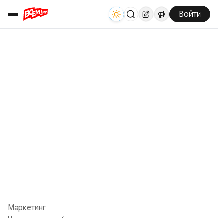
Войти
Маркетинг