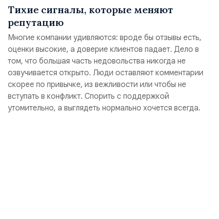
Тихие сигналы, которые меняют
репутацию
Многие компании удивляются: вроде бы отзывы есть,
оценки высокие, а доверие клиентов падает. Дело в
том, что большая часть недовольства никогда не
озвучивается открыто. Люди оставляют комментарии
скорее по привычке, из вежливости или чтобы не
вступать в конфликт. Спорить с поддержкой
утомительно, а выглядеть нормально хочется всегда.