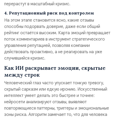
перерастут в масштабный кризис.
4. Репутационный риск под контролем
На этом этапе становится ясно, какие отзывы
способны подорвать доверие, даже если общий
рейтинг остаётся высоким. Карта эмоций превращает
поток комментариев в инструмент стратегического
управления репутацией, позволяя компании
действовать проактивно, а не реагировать на уже
случившийся кризис.
Как ИИ раскрывает эмоции, скрытые
между строк
Человеческий глаз часто упускает тонкую тревогу,
скрытый сарказм или едкую иронию. Искусственный
интеллект умеет делать это быстрее и точнее:
нейросети анализируют отзывы, выявляют
повторяющиеся паттерны, триггеры и эмоциональные
зоны риска. Алгоритм замечает то, что для человека