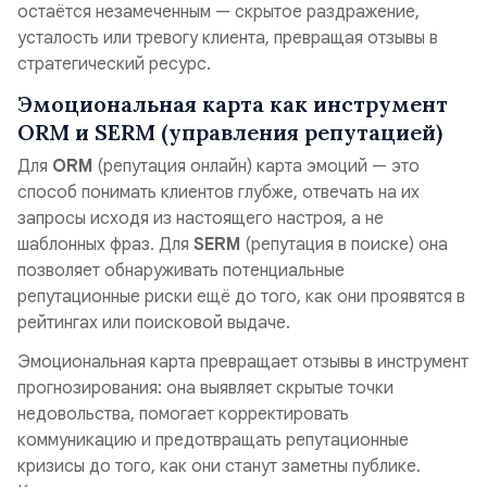
остаётся незамеченным — скрытое раздражение,
усталость или тревогу клиента, превращая отзывы в
стратегический ресурс.
Эмоциональная карта как инструмент
ORM и SERM (управления репутацией)
Для
ORM
(репутация онлайн) карта эмоций — это
способ понимать клиентов глубже, отвечать на их
запросы исходя из настоящего настроя, а не
шаблонных фраз. Для
SERM
(репутация в поиске) она
позволяет обнаруживать потенциальные
репутационные риски ещё до того, как они проявятся в
рейтингах или поисковой выдаче.
Эмоциональная карта превращает отзывы в инструмент
прогнозирования: она выявляет скрытые точки
недовольства, помогает корректировать
коммуникацию и предотвращать репутационные
кризисы до того, как они станут заметны публике.