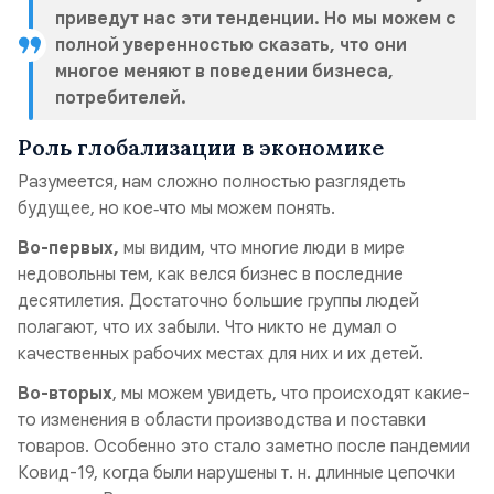
приведут нас эти тенденции. Но мы можем с
полной уверенностью сказать, что они
многое меняют в поведении бизнеса,
потребителей.
Роль глобализации в экономике
Разумеется, нам сложно полностью разглядеть
будущее, но кое‑что мы можем понять.
Во-первых,
мы видим, что многие люди в мире
недовольны тем, как велся бизнес в последние
десятилетия. Достаточно большие группы людей
полагают, что их забыли. Что никто не думал о
качественных рабочих местах для них и их детей.
Во-вторых
, мы можем увидеть, что происходят какие-
то изменения в области производства и поставки
товаров. Особенно это стало заметно после пандемии
Ковид-19, когда были нарушены т. н. длинные цепочки