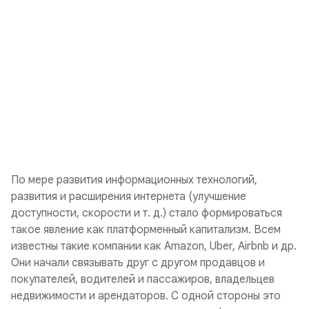
По мере развития информационных технологий,
развития и расширения интернета (улучшение
доступности, скорости и т. д.) стало формироваться
такое явление как
платформенный капитализм
. Всем
известны такие компании как Amazon, Uber, Airbnb и др.
Они начали связывать друг с другом продавцов и
покупателей, водителей и пассажиров, владельцев
недвижимости и арендаторов. С одной стороны это