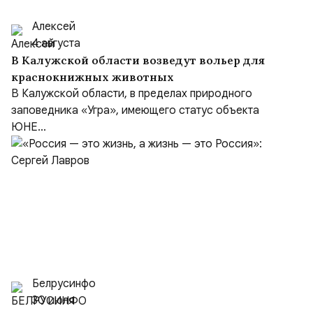
Алексей
4 августа
В Калужской области возведут вольер для
краснокнижных животных
В Калужской области, в пределах природного
заповедника «Угра», имеющего статус объекта
ЮНЕ...
Белрусинфо
30 июля