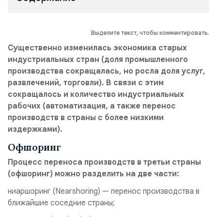
Выделите текст, чтобы комментировать.
Существенно изменилась экономика старых
индустриальных стран (доля промышленного
производства сокращалась, но росла доля услуг,
развлечений, торговли). В связи с этим
сокращалось и количество индустриальных
рабочих (автоматизация, а также перенос
производств в страны с более низкими
издержками).
Офшоринг
Процесс переноса производств в третьи страны
(офшоринг) можно разделить на две части:
ниаршоринг
(Nearshoring) — перенос производства в
ближайшие соседние страны;