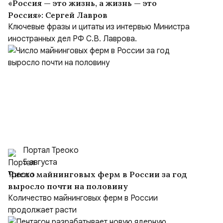
«Россия — это жизнь, а жизнь — это
Россия»: Сергей Лавров
Ключевые фразы и цитаты из интервью Министра
иностранных дел РФ С.В. Лаврова.
Портал Треоко
5 августа
Число майнинговых ферм в России за год
выросло почти на половину
Количество майнинговых ферм в России
продолжает расти