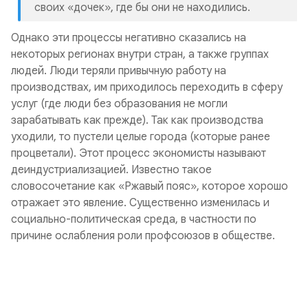
своих «дочек», где бы они не находились.
Однако эти процессы негативно сказались на
некоторых регионах внутри стран, а также группах
людей. Люди теряли привычную работу на
производствах, им приходилось переходить в сферу
услуг (где люди без образования не могли
зарабатывать как прежде). Так как производства
уходили, то пустели целые города (которые ранее
процветали). Этот процесс экономисты называют
деиндустриализацией. Известно такое
словосочетание как
«Ржавый пояс
», которое хорошо
отражает это явление. Существенно изменилась и
социально-политическая среда, в частности по
причине ослабления роли профсоюзов в обществе.