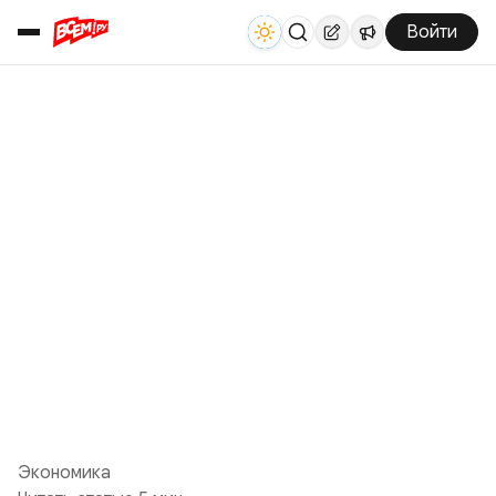
Войти
Экономика