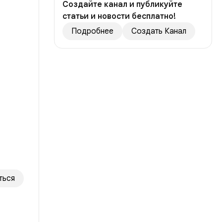
Создайте канал и публикуйте
статьи и новости бесплатно!
Подробнее
Создать Канал
ться