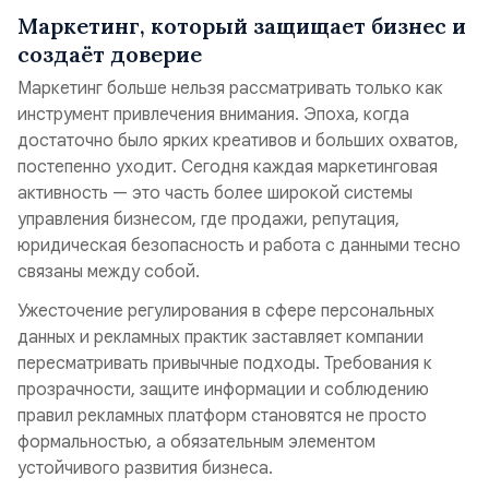
Маркетинг, который защищает бизнес и
создаёт доверие
Маркетинг больше нельзя рассматривать только как
инструмент привлечения внимания. Эпоха, когда
достаточно было ярких креативов и больших охватов,
постепенно уходит. Сегодня каждая маркетинговая
активность — это часть более широкой системы
управления бизнесом, где продажи, репутация,
юридическая безопасность и работа с данными тесно
связаны между собой.
Ужесточение регулирования в сфере персональных
данных и рекламных практик заставляет компании
пересматривать привычные подходы. Требования к
прозрачности, защите информации и соблюдению
правил рекламных платформ становятся не просто
формальностью, а обязательным элементом
устойчивого развития бизнеса.