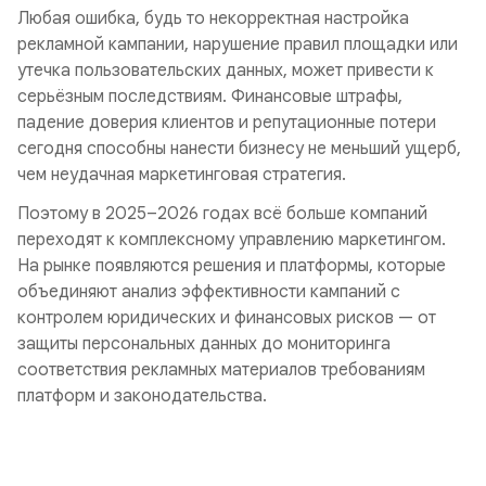
Любая ошибка, будь то некорректная настройка
рекламной кампании, нарушение правил площадки или
утечка пользовательских данных, может привести к
серьёзным последствиям. Финансовые штрафы,
падение доверия клиентов и репутационные потери
сегодня способны нанести бизнесу не меньший ущерб,
чем неудачная маркетинговая стратегия.
Поэтому в 2025–2026 годах всё больше компаний
переходят к комплексному управлению маркетингом.
На рынке появляются решения и платформы, которые
объединяют анализ эффективности кампаний с
контролем юридических и финансовых рисков — от
защиты персональных данных до мониторинга
соответствия рекламных материалов требованиям
платформ и законодательства.