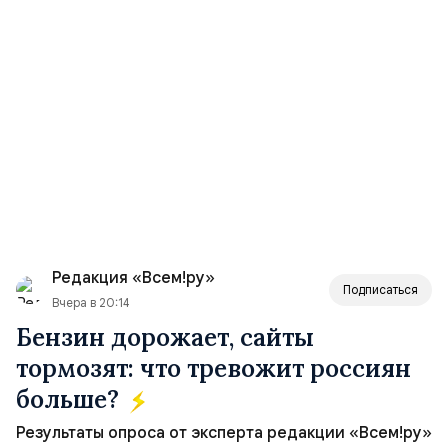
Редакция «Всем!ру»
Подписаться
Вчера в 20:14
Бензин дорожает, сайты
тормозят: что тревожит россиян
больше?
Результаты опроса от эксперта редакции «Всем!ру»