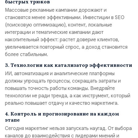
быстрых трюков
Массовые рекламные кампании дорожают и
становятся менее эффективными. Инвестиции в SEO
(поисковую оптимизацию), контент, локальные
интеграции и тематические кампании дают
накопительный эффект: растет доверие клиентов,
увеличивается повторный спрос, а доход становится
более стабильным.
3. Технологии как катализатор эффективности
ИИ, автоматизация и аналитические платформы
должны упрощать процессы, сокращать затраты и
повышать точность работы команды. Внедряйте
технологии не ради тренда, а как инструмент, который
реально повышает отдачу и качество маркетинга.
4. Контроль и прогнозирование на каждом
этапе
Сегодня маркетинг нельзя запускать наугад. От выбора
каналов до взаимодействия с лидерами мнений и