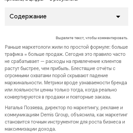
Содержание
Выделите текст, чтобы комментировать.
Раньше маркетологи жили по простой формуле: больше
трафика = больше продаж. Сегодня это правило часто
не срабатывает — расходы на привлечение клиентов
растут быстрее, чем прибыль. Блестящие отчёты с
огромными охватами порой скрывают падение
маржинальности. Метрики вроде узнаваемости бренда
или лояльности ценны только тогда, когда реально
конвертируются в продажи и повторные заказы.
Наталья Позяева, директор по маркетингу, рекламе и
коммуникациям Demis Group, объяснила, как маркетинг
становится точным инструментом для роста бизнеса и
максимизации дохода.