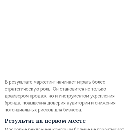
В результате маркетинг начинает играть более
стратегическую роль. Он становится не только
драйвером продаж, но и инструментом укрепления
бренда, повышения доверия аудитории и снижения
потенциальных рисков для бизнеса.
Результат на первом месте
Массовые рекламные кампании больше не гарантируют