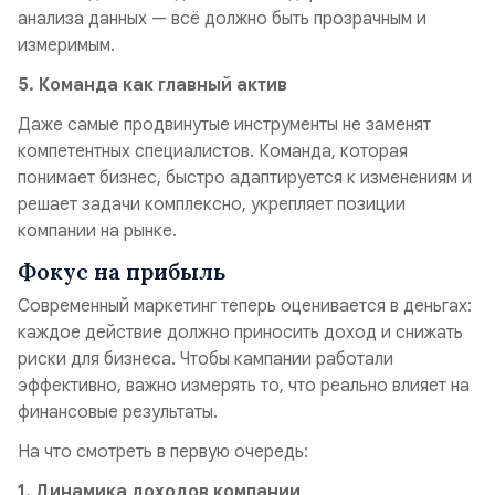
анализа данных — всё должно быть прозрачным и
измеримым.
5. Команда как главный актив
Даже самые продвинутые инструменты не заменят
компетентных специалистов. Команда, которая
понимает бизнес, быстро адаптируется к изменениям и
решает задачи комплексно, укрепляет позиции
компании на рынке.
Фокус на прибыль
Современный маркетинг теперь оценивается в деньгах:
каждое действие должно приносить доход и снижать
риски для бизнеса. Чтобы кампании работали
эффективно, важно измерять то, что реально влияет на
финансовые результаты.
На что смотреть в первую очередь:
1. Динамика доходов компании