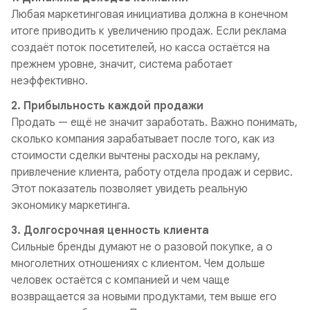
Любая маркетинговая инициатива должна в конечном
итоге приводить к увеличению продаж. Если реклама
создаёт поток посетителей, но касса остаётся на
прежнем уровне, значит, система работает
неэффективно.
2. Прибыльность каждой продажи
Продать — ещё не значит заработать. Важно понимать,
сколько компания зарабатывает после того, как из
стоимости сделки вычтены расходы на рекламу,
привлечение клиента, работу отдела продаж и сервис.
Этот показатель позволяет увидеть реальную
экономику маркетинга.
3. Долгосрочная ценность клиента
Сильные бренды думают не о разовой покупке, а о
многолетних отношениях с клиентом. Чем дольше
человек остаётся с компанией и чем чаще
возвращается за новыми продуктами, тем выше его