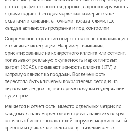
роста: трафик становится дороже, а прогнозируемость
отдачи падает. Сегодня маркетинг измеряется не
охватами и кликами, а точными показателями, где
каждая активность прозрачна и под контролем.
Современные стратегии опираются на персонализацию
и точечные интеграции. Например, кампании,
ориентированные на конкретного клиента или сегмент,
показывают реальную окупаемость маркетинговых
затрат (ROAS), повышают ценность клиента (LTV) и
напрямую влияют на продажи. Вовлечённость
перестала быть ключевым показателем: сегодня на
первом месте доход, повторные покупки и удержание
аудитории.
Меняется и отчётность. Вместо отдельных метрик по
каждому каналу маркетологи строят аналитику вокруг
ключевых бизнес-показателей: выручки, маржинальной
прибыли и ценности клиента на протяжении всего