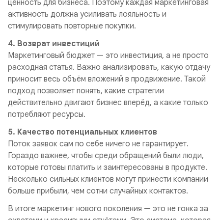
ценность для бизнеса. Поэтому каждая маркетинговая
активность должна усиливать лояльность и
стимулировать повторные покупки.
4. Возврат инвестиций
Маркетинговый бюджет — это инвестиция, а не просто
расходная статья. Важно анализировать, какую отдачу
приносит весь объём вложений в продвижение. Такой
подход позволяет понять, какие стратегии
действительно двигают бизнес вперёд, а какие только
потребляют ресурсы.
5. Качество потенциальных клиентов
Поток заявок сам по себе ничего не гарантирует.
Гораздо важнее, чтобы среди обращений были люди,
которые готовы платить и заинтересованы в продукте.
Несколько сильных клиентов могут принести компании
больше прибыли, чем сотни случайных контактов.
В итоге маркетинг нового поколения — это не гонка за