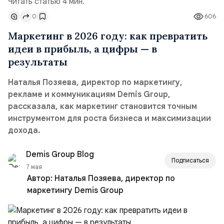
Читать статью 4 мин.
0
606
Маркетинг в 2026 году: как превратить
идеи в прибыль, а цифры — в
результаты
Наталья Позяева, директор по маркетингу,
рекламе и коммуникациям Demis Group,
рассказала, как маркетинг становится точным
инструментом для роста бизнеса и максимизации
дохода.
Demis Group Blog
Подписаться
7 мая
Автор:
Наталья Позяева, директор по
маркетингу Demis Group