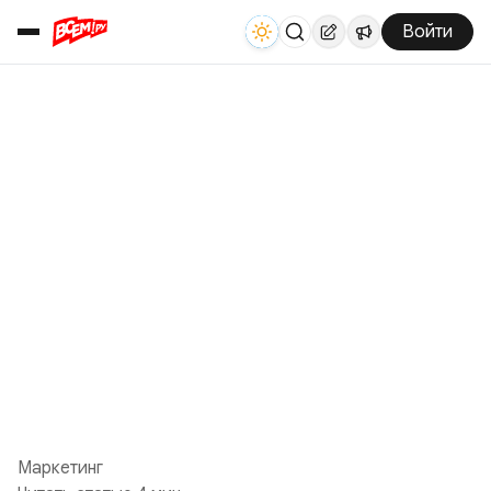
Войти
Маркетинг