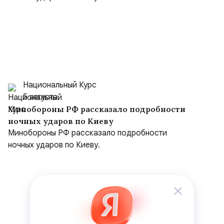
Национальный Курс
5 августа
Минобороны РФ рассказало подробности
ночных ударов по Киеву
Минобороны РФ рассказало подробности
ночных ударов по Киеву.