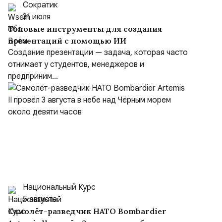
Сократик
31 июля
Топовые инструменты для создания
презентаций с помощью ИИ
Создание презентации — задача, которая часто
отнимает у студентов, менеджеров и
предприним...
Национальный Курс
5 августа
Самолёт-разведчик НАТО Bombardier