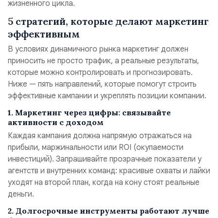
жизненного цикла.
5 стратегий, которые делают маркетинг
эффективным
В условиях динамичного рынка маркетинг должен
приносить не просто трафик, а реальные результаты,
которые можно контролировать и прогнозировать.
Ниже — пять направлений, которые помогут строить
эффективные кампании и укреплять позиции компании.
1. Маркетинг через цифры: связывайте
активности с доходом
Каждая кампания должна напрямую отражаться на
прибыли, маржинальности или ROI (окупаемости
инвестиций). Запрашивайте прозрачные показатели у
агентств и внутренних команд: красивые охваты и лайки
уходят на второй план, когда на кону стоят реальные
деньги.
2. Долгосрочные инструменты работают лучше