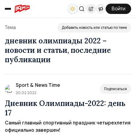
Войти
Тема
Добавить новость или статью по теме
дневник олимпиады 2022 –
новости и статьи, последние
публикации
Sport & News Time
Подписаться
20.02.2022
Дневник Олимпиады-2022: день
17
Самый главный спортивный праздник четырехлетия
официально завершен!