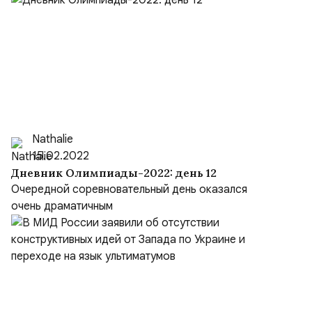
Nathalie
15.02.2022
Дневник Олимпиады-2022: день 12
Очередной соревновательный день оказался
очень драматичным