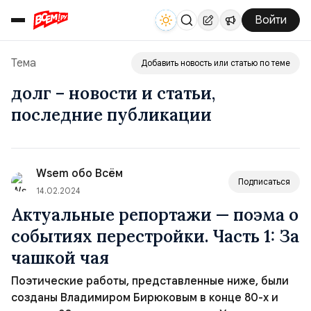
Войти
Тема
Добавить новость или статью по теме
долг – новости и статьи,
последние публикации
Wsem обо Всём
Подписаться
14.02.2024
Актуальные репортажи — поэма о
событиях перестройки. Часть 1: За
чашкой чая
Поэтические работы, представленные ниже, были
созданы Владимиром Бирюковым в конце 80-х и