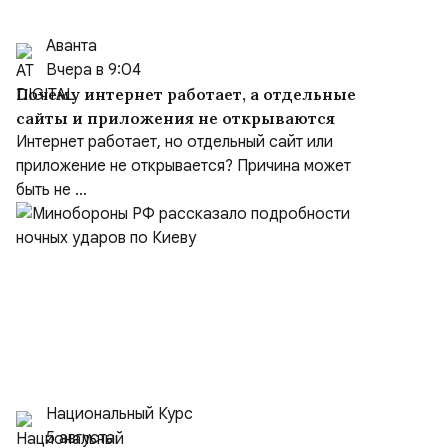
Аванта
Вчера в 9:04
Почему интернет работает, а отдельные
сайты и приложения не открываются
Интернет работает, но отдельный сайт или
приложение не открывается? Причина может
быть не ...
Национальный Курс
5 августа