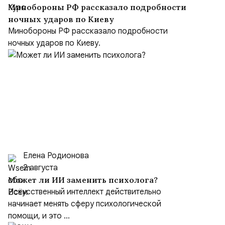
Минобороны РФ рассказало подробности
ночных ударов по Киеву
Минобороны РФ рассказало подробности
ночных ударов по Киеву.
Елена Родионова
2 августа
Может ли ИИ заменить психолога?
Искусственный интеллект действительно
начинает менять сферу психологической
помощи, и это ...