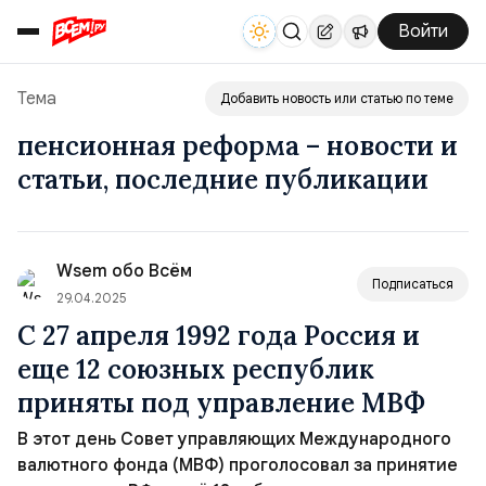
Войти
Тема
Добавить новость или статью по теме
пенсионная реформа – новости и
статьи, последние публикации
Wsem обо Всём
Подписаться
29.04.2025
С 27 апреля 1992 года Россия и
еще 12 союзных республик
приняты под управление МВФ
В этот день Совет управляющих Международного
валютного фонда (МВФ) проголосовал за принятие