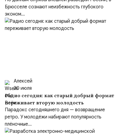
Брюсселе сознают неизбежность глубокого
эконом...
Алексей
30 июля
Радио сегодня: как старый добрый формат
переживает вторую молодость
Парадокс сегодняшнего дня — возвращение
ретро. У молодёжи набирают популярность
плёночные...