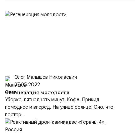
Олег Малышев Николаевич
27.05.2022
Регенерация молодости
Уборка, пятнадцать минут. Кофе. Прикид
помоднее и вперёд. На улице солнце! Оно, что
постар...