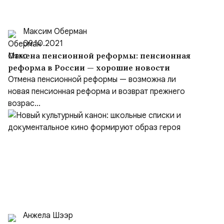
Максим Оберман
09.10.2021
Отмена пенсионной реформы: пенсионная
реформа в России — хорошие новости
Отмена пенсионной реформы — возможна ли
новая пенсионная реформа и возврат прежнего
возрас...
Анжела Шээр