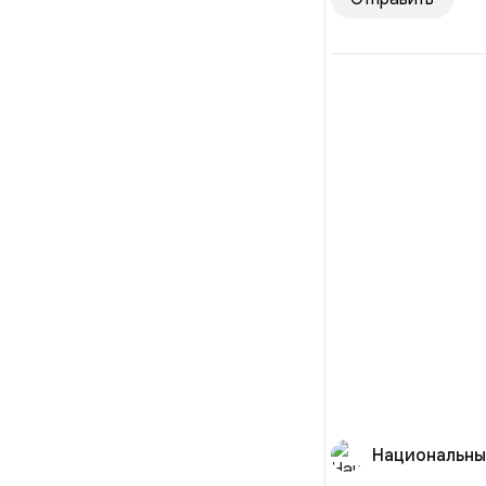
Национальны