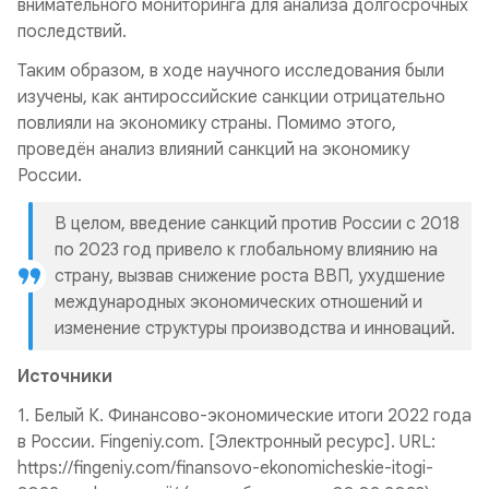
внимательного мониторинга для анализа долгосрочных
последствий.
Таким образом, в ходе научного исследования были
изучены, как антироссийские санкции отрицательно
повлияли на экономику страны. Помимо этого,
проведён анализ влияний санкций на экономику
России.
В целом, введение санкций против России с 2018
по 2023 год привело к глобальному влиянию на
страну, вызвав снижение роста ВВП, ухудшение
международных экономических отношений и
изменение структуры производства и инноваций.
Источники
1. Белый К. Финансово-экономические итоги 2022 года
в России. Fingeniy.com. [Электронный ресурс]. URL:
https://fingeniy.com/finansovo-ekonomicheskie-itogi-