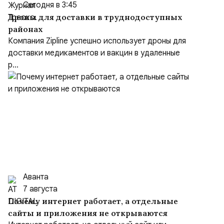
Сегодня в 3:45
Дроны для доставки в труднодоступных
районах
Компания Zipline успешно использует дроны для
доставки медикаментов и вакцин в удаленные
р...
Аванта
7 августа
Почему интернет работает, а отдельные
сайты и приложения не открываются