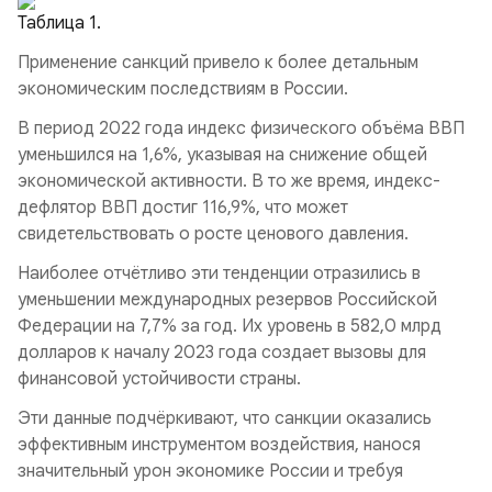
Таблица 1.
Применение санкций привело к более детальным
экономическим последствиям в России.
В период 2022 года индекс физического объёма ВВП
уменьшился на 1,6%, указывая на снижение общей
экономической активности. В то же время, индекс-
дефлятор ВВП достиг 116,9%, что может
свидетельствовать о росте ценового давления.
Наиболее отчётливо эти тенденции отразились в
уменьшении международных резервов Российской
Федерации на 7,7% за год. Их уровень в 582,0 млрд
долларов к началу 2023 года создает вызовы для
финансовой устойчивости страны.
Эти данные подчёркивают, что санкции оказались
эффективным инструментом воздействия, нанося
значительный урон экономике России и требуя