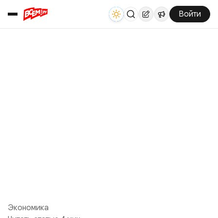
Войти
Экономика