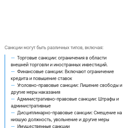
Санкции могут быть различных типов, включая:
Торговые санкции: ограничения в области
внешней торговли и иностранных инвестиций.
Финансовые санкции: Включают ограничение
кредита и повышение ставок
Уголовно-правовые санкции: Лишение свободы и
другие меры наказания
Административно-правовые санкции: Штрафы и
административные
Дисциплинарно-правовые санкции: Смещение на
низшую должность, увольнение и другие меры
Имущественные санкции