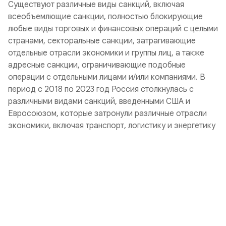
Существуют различные виды санкций, включая
всеобъемлющие санкции, полностью блокирующие
любые виды торговых и финансовых операций с целыми
странами, секторальные санкции, затрагивающие
отдельные отрасли экономики и группы лиц, а также
адресные санкции, ограничивающие подобные
операции с отдельными лицами и/или компаниями. В
период с 2018 по 2023 год Россия столкнулась с
различными видами санкций, введенными США и
Евросоюзом, которые затронули различные отрасли
экономики, включая транспорт, логистику и энергетику