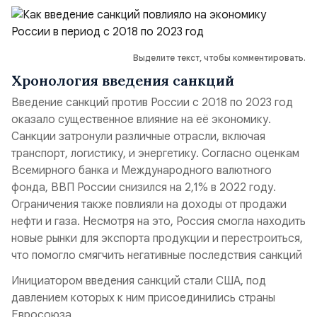
Выделите текст, чтобы комментировать.
Хронология введения санкций
Введение санкций против России с 2018 по 2023 год
оказало существенное влияние на её экономику.
Санкции затронули различные отрасли, включая
транспорт, логистику, и энергетику. Согласно оценкам
Всемирного банка и Международного валютного
фонда, ВВП России снизился на 2,1% в 2022 году.
Ограничения также повлияли на доходы от продажи
нефти и газа. Несмотря на это, Россия смогла находить
новые рынки для экспорта продукции и перестроиться,
что помогло смягчить негативные последствия санкций
Инициатором введения санкций стали США, под
давлением которых к ним присоединились страны
Евросоюза