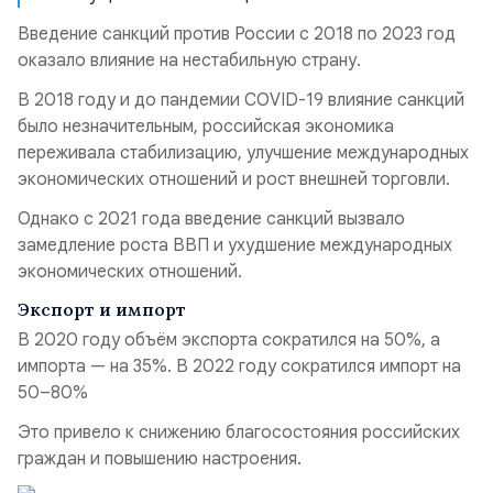
Введение санкций против России с 2018 по 2023 год
оказало влияние на нестабильную страну.
В 2018 году и до пандемии COVID-19 влияние санкций
было незначительным, российская экономика
переживала стабилизацию, улучшение международных
экономических отношений и рост внешней торговли.
Однако с 2021 года введение санкций вызвало
замедление роста ВВП и ухудшение международных
экономических отношений.
Экспорт и импорт
В 2020 году объём экспорта сократился на 50%, а
импорта — на 35%. В 2022 году сократился импорт на
50–80%
Это привело к снижению благосостояния российских
граждан и повышению настроения.