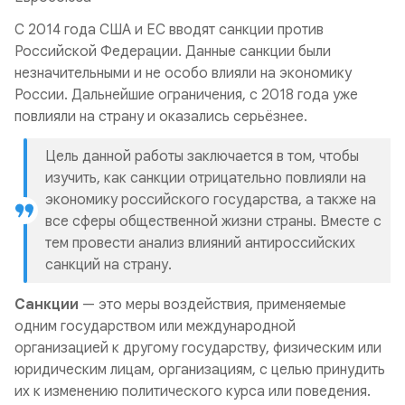
С 2014 года США и ЕС вводят санкции против
Российской Федерации. Данные санкции были
незначительными и не особо влияли на экономику
России. Дальнейшие ограничения, с 2018 года уже
повлияли на страну и оказались серьёзнее.
Цель данной работы заключается в том, чтобы
изучить, как санкции отрицательно повлияли на
экономику российского государства, а также на
все сферы общественной жизни страны. Вместе с
тем провести анализ влияний антироссийских
санкций на страну.
Санкции
— это меры воздействия, применяемые
одним государством или международной
организацией к другому государству, физическим или
юридическим лицам, организациям, с целью принудить
их к изменению политического курса или поведения.