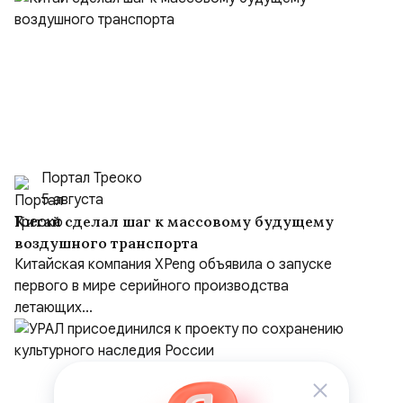
Портал Треоко
5 августа
Китай сделал шаг к массовому будущему
воздушного транспорта
Китайская компания XPeng объявила о запуске
первого в мире серийного производства
летающих...