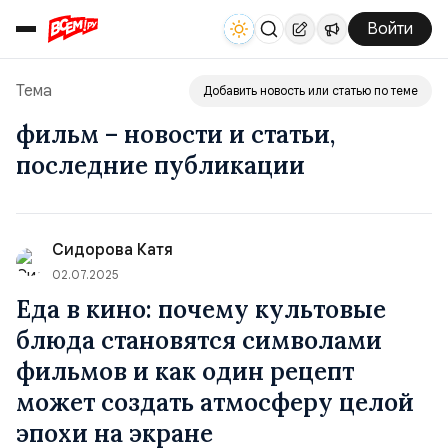
Войти
Тема
Добавить новость или статью по теме
фильм – новости и статьи,
последние публикации
Сидорова Катя
02.07.2025
Еда в кино: почему культовые
блюда становятся символами
фильмов и как один рецепт
может создать атмосферу целой
эпохи на экране