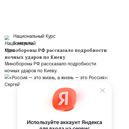
Национальный Курс
5 августа
Минобороны РФ рассказало подробности
ночных ударов по Киеву
Минобороны РФ рассказало подробности
ночных ударов по Киеву.