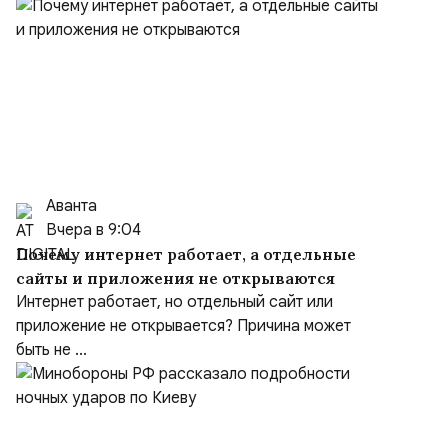
Аванта
Вчера в 9:04
Почему интернет работает, а отдельные
сайты и приложения не открываются
Интернет работает, но отдельный сайт или
приложение не открывается? Причина может
быть не ...