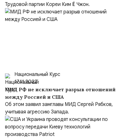
Трудовой партии Кореи Ким Ё Чжон.
Национальный Курс
17.11.2022
МИД РФ не исключает разрыв отношений
между Россией и США
Об этом заявил замглавы МИД Сергей Рябков,
учитывая агрессию Запада.