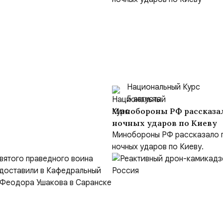
Национальный Курс
5 августа
Минобороны РФ рассказа
ночных ударов по Киеву
Минобороны РФ рассказало 
ночных ударов по Киеву.