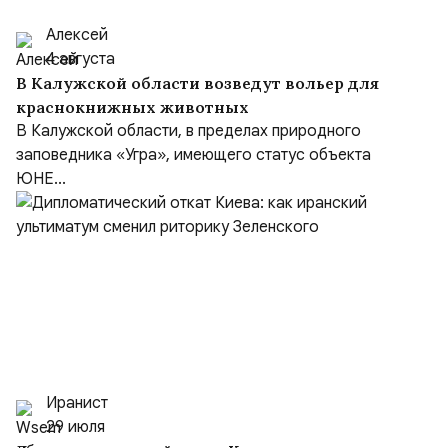
Алексей
4 августа
В Калужской области возведут вольер для
краснокнижных животных
В Калужской области, в пределах природного
заповедника «Угра», имеющего статус объекта
ЮНЕ...
Иранист
29 июля