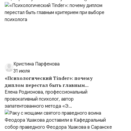
Кристина Парфенова
31 июля
«Психологический Tinder»: почему
диплом перестал быть главным
критерием при выборе психолога
Елена Родионова, профессиональный
провокативный психолог, автор
запатентованного метода «Э...