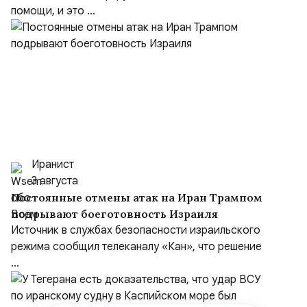
помощи, и это ...
Иранист
3 августа
Постоянные отмены атак на Иран Трампом
подрывают боеготовность Израиля
Источник в службах безопасности израильского
режима сообщил телеканалу «Кан», что решение
...