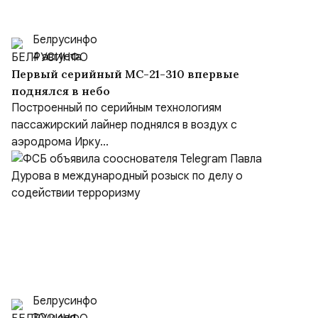
Белрусинфо
4 августа
Первый серийный МС-21-310 впервые
поднялся в небо
Построенный по серийным технологиям
пассажирский лайнер поднялся в воздух с
аэродрома Ирку...
Белрусинфо