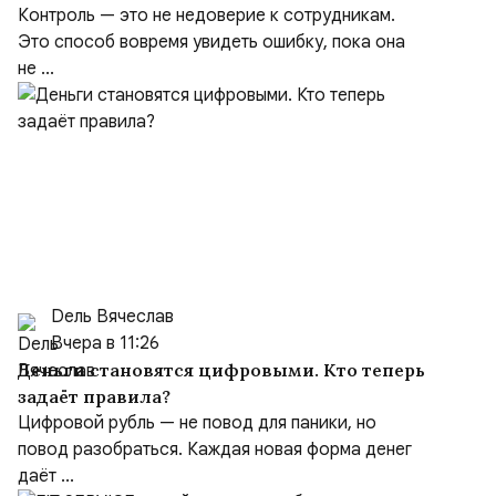
Контроль — это не недоверие к сотрудникам.
Это способ вовремя увидеть ошибку, пока она
не ...
Dель Вячеслав
Вчера в 11:26
Деньги становятся цифровыми. Кто теперь
задаёт правила?
Цифровой рубль — не повод для паники, но
повод разобраться. Каждая новая форма денег
даёт ...