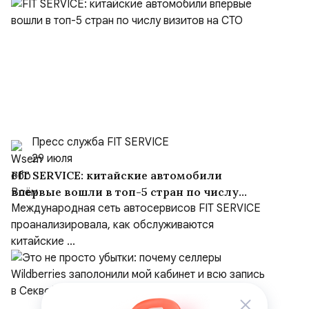
Пресс служба FIT SERVICE
29 июля
FIT SERVICE: китайские автомобили
впервые вошли в топ-5 стран по числу
визитов на СТО
Международная сеть автосервисов FIT SERVICE
проанализировала, как обслуживаются
китайские ...