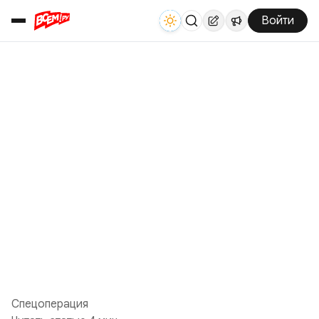
Войти
Спецоперация