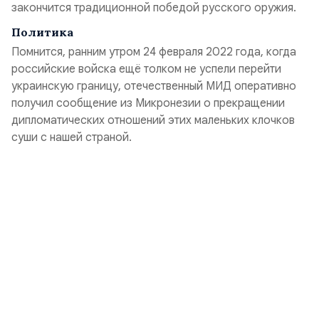
закончится традиционной победой русского оружия.
Политика
Помнится, ранним утром 24 февраля 2022 года, когда
российские войска ещё толком не успели перейти
украинскую границу, отечественный МИД оперативно
получил сообщение из Микронезии о прекращении
дипломатических отношений этих маленьких клочков
суши с нашей страной.