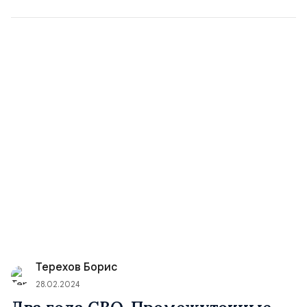
Терехов Борис
28.02.2024