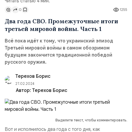
Читать статью 4 мин.
0
1255
Два года СВО. Промежуточные итоги
третьей мировой войны. Часть 1
Всё пока идёт к тому, что украинский эпизод
Третьей мировой войны в самом обозримом
будущем закончится традиционной победой
русского оружия.
Терехов Борис
27.02.2024
Автор:
Терехов Борис
Выделите текст, чтобы комментировать.
Вот и исполнилось два года с того дня, как