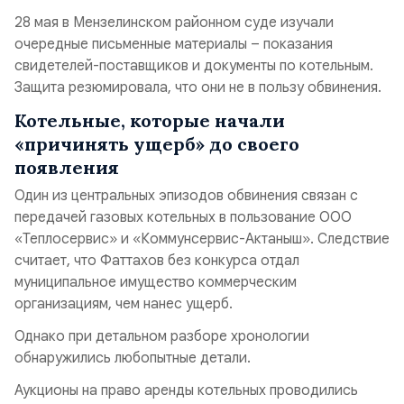
28 мая в Мензелинском районном суде изучали
очередные письменные материалы – показания
свидетелей-поставщиков и документы по котельным.
Защита резюмировала, что они не в пользу обвинения.
Котельные, которые начали
«причинять ущерб» до своего
появления
Один из центральных эпизодов обвинения связан с
передачей газовых котельных в пользование ООО
«Теплосервис» и «Коммунсервис-Актаныш». Следствие
считает, что Фаттахов без конкурса отдал
муниципальное имущество коммерческим
организациям, чем нанес ущерб.
Однако при детальном разборе хронологии
обнаружились любопытные детали.
Аукционы на право аренды котельных проводились