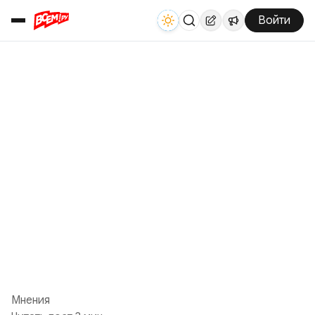
Войти
Мнения