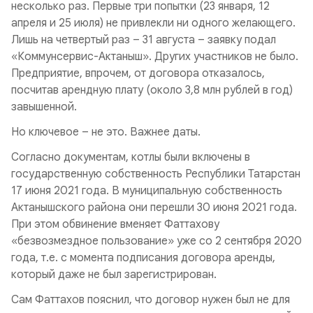
несколько раз. Первые три попытки (23 января, 12
апреля и 25 июля) не привлекли ни одного желающего.
Лишь на четвертый раз – 31 августа – заявку подал
«Коммунсервис-Актаныш». Других участников не было.
Предприятие, впрочем, от договора отказалось,
посчитав арендную плату (около 3,8 млн рублей в год)
завышенной.
Но ключевое – не это. Важнее даты.
Согласно документам, котлы были включены в
государственную собственность Республики Татарстан
17 июня 2021 года. В муниципальную собственность
Актанышского района они перешли 30 июня 2021 года.
При этом обвинение вменяет Фаттахову
«безвозмездное пользование» уже со 2 сентября 2020
года, т.е. с момента подписания договора аренды,
который даже не был зарегистрирован.
Сам Фаттахов пояснил, что договор нужен был не для