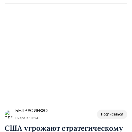
БЕЛРУСИНФО
Подписаться
Вчера в 10:24
США угрожают стратегическому