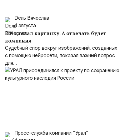
Dель Вячеслав
4 августа
ИИ сделал картинку. А отвечать будет
компания
Судебный спор вокруг изображений, созданных
с помощью нейросети, показал важный вопрос
для...
Пресс-служба компании “Урал”