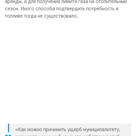
аренды, а для получения лимита газа на отопительный
сезон. Иного способа подтвердить потребность в
топливе тогда не существовало.
«Как можно причинить ущерб муниципалитету,