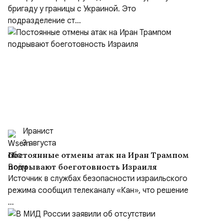
бригаду у границы с Украиной. Это
подразделение ст...
Иранист
3 августа
Постоянные отмены атак на Иран Трампом
подрывают боеготовность Израиля
Источник в службах безопасности израильского
режима сообщил телеканалу «Кан», что решение
...