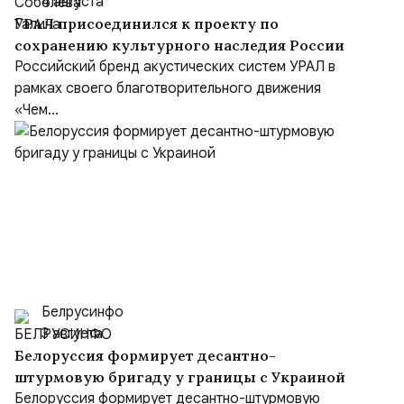
4 августа
УРАЛ присоединился к проекту по
сохранению культурного наследия России
Российский бренд акустических систем УРАЛ в
рамках своего благотворительного движения
«Чем...
Белрусинфо
3 августа
Белоруссия формирует десантно-
штурмовую бригаду у границы с Украиной
Белоруссия формирует десантно-штурмовую