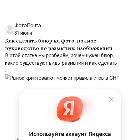
ФотоПочта
31 июля
Как сделать блюр на фото: полное
руководство по размытию изображений
В этой статье мы разберём, зачем нужен блюр,
какие существуют виды размытия и как сделать
...