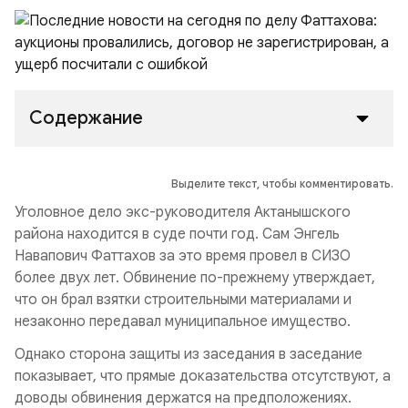
Содержание
Выделите текст, чтобы комментировать.
Уголовное дело экс-руководителя Актанышского
района находится в суде почти год. Сам Энгель
Навапович Фаттахов за это время провел в СИЗО
более двух лет. Обвинение по-прежнему утверждает,
что он брал взятки строительными материалами и
незаконно передавал муниципальное имущество.
Однако сторона защиты из заседания в заседание
показывает, что прямые доказательства отсутствуют, а
доводы обвинения держатся на предположениях.