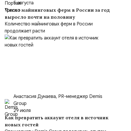
5 августа
Число майнинговых ферм в России за год
выросло почти на половину
Количество майнинговых ферм в России
продолжает расти
Анастасия Дунаева, PR-менеджер Demis
Group
29 июля
Как превратить аккаунт отеля в источник
новых гостей