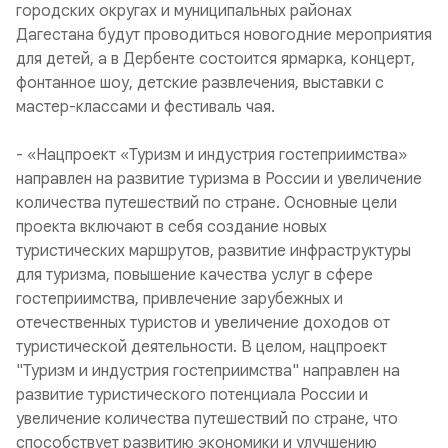
городских округах и муниципальных районах
Дагестана будут проводиться новогодние мероприятия
для детей, а в Дербенте состоится ярмарка, концерт,
фонтанное шоу, детские развлечения, выставки с
мастер-классами и фестиваль чая.
- «Нацпроект «Туризм и индустрия гостеприимства»
направлен на развитие туризма в России и увеличение
количества путешествий по стране. Основные цели
проекта включают в себя создание новых
туристических маршрутов, развитие инфраструктуры
для туризма, повышение качества услуг в сфере
гостеприимства, привлечение зарубежных и
отечественных туристов и увеличение доходов от
туристической деятельности. В целом, нацпроект
"Туризм и индустрия гостеприимства" направлен на
развитие туристического потенциала России и
увеличение количества путешествий по стране, что
способствует развитию экономики и улучшению