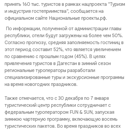
принять 160 тыс. туристов в рамках нацпроекта "Туризм
и индустрия гостеприимства", сообщается на
официальном сайте Национальные проекты.рф.
По информации, полученной от администрации главы
республики, отели будут загружены на более чем 50%.
Согласно прогнозу, средняя заполняемость гостиниц в
этот период составит 52%, что является увеличением
по сравнению с прошлым годом (45%). В целях
привлечения туристов в Дагестан в зимний сезон
региональные туроператоры разработали
специализированные туры и экскурсионные программы
на время новогодних праздников.
Также отмечается, что с 30 декабря по 7 января
туристический центр республики сотрудничает с
федеральным туроператором FUN & SUN, запуская
зимнюю чартерную программу, включающую восемь
туристических пакетов. Во время праздников во всех