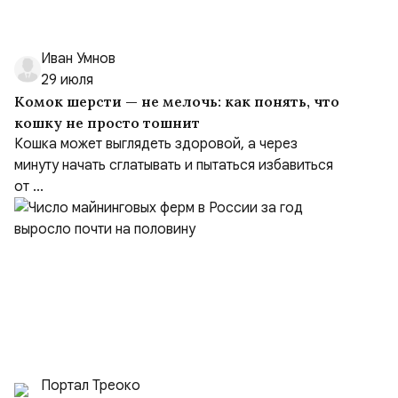
Иван Умнов
29 июля
Комок шерсти — не мелочь: как понять, что
кошку не просто тошнит
Кошка может выглядеть здоровой, а через
минуту начать сглатывать и пытаться избавиться
от ...
Портал Треоко