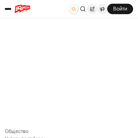
Войти
Общество