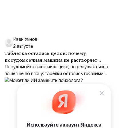
Иван Умнов
2 августа
Таблетка осталась целой: почему
посудомоечная машина не растворяет
средство
Посудомойка закончила цикл, но результат явно
пошел не по плану: тарелки остались грязными...