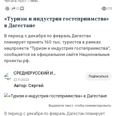
Читать пост 1 мин.
0
213
«Туризм и индустрия гостеприимства»
в Дагестане
В период с декабря по февраль Дагестан
планирует принять 160 тыс. туристов в рамках
нацпроекта "Туризм и индустрия гостеприимства",
сообщается на официальном сайте Национальные
проекты.рф.
СРЕДНЕРУССКИЙ ИНСТИТУТ УПРАВЛЕНИЯ — РАНХ
Подписаться
22.11.2023
Автор:
Сергей
Выделите текст, чтобы комментировать.
В период с декабря по февраль Дагестан планирует