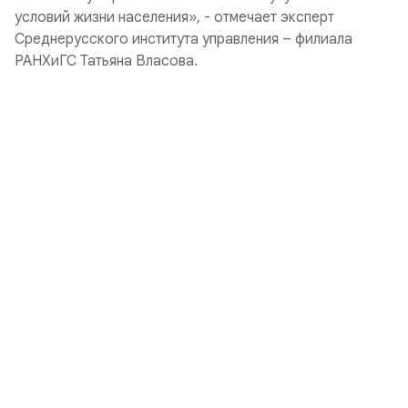
условий жизни населения», - отмечает эксперт
Среднерусского института управления – филиала
РАНХиГС Татьяна Власова.